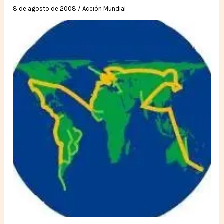
8 de agosto de 2008
/
Acción Mundial