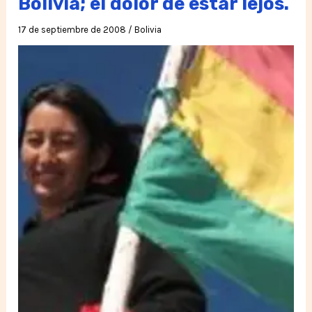
Bolivia; el dolor de estar lejos.
17 de septiembre de 2008
/
Bolivia