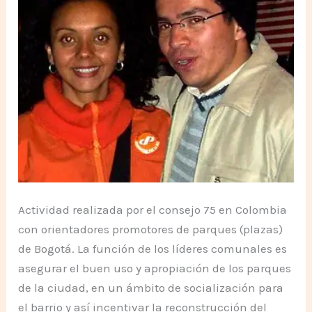
Actividad realizada por el consejo 75 en Colombia
con orientadores promotores de parques (plazas)
de Bogotá. La función de los líderes comunales es
asegurar el buen uso y apropiación de los parques
de la ciudad, en un ámbito de socialización para
el barrio y así incentivar la reconstrucción del