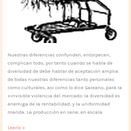
Nuestras diferencias confunden, entorpecen,
complican todo, por tanto cuando se habla de
diversidad de debe hablar de aceptación amplia
de todas nuestras diferencias tanto personales
como culturales, asi como lo dice Galeano, para la
«invisible violencia del mercado: la diversidad es
enemiga de la rentabilidad, y la uniformidad
manda. La producción en serie, en escala
El
Leerlo »