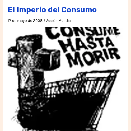
El Imperio del Consumo
12 de mayo de 2008
/
Acción Mundial