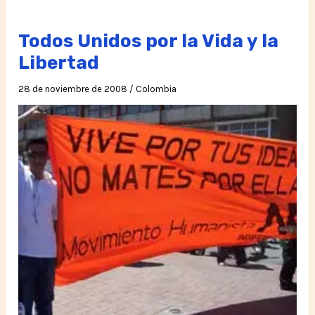
Todos Unidos por la Vida y la
Libertad
28 de noviembre de 2008
/
Colombia