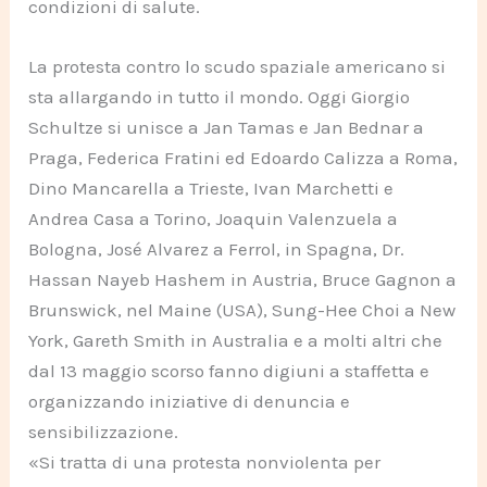
condizioni di salute.
La protesta contro lo scudo spaziale americano si
sta allargando in tutto il mondo. Oggi Giorgio
Schultze si unisce a Jan Tamas e Jan Bednar a
Praga, Federica Fratini ed Edoardo Calizza a Roma,
Dino Mancarella a Trieste, Ivan Marchetti e
Andrea Casa a Torino, Joaquin Valenzuela a
Bologna, José Alvarez a Ferrol, in Spagna, Dr.
Hassan Nayeb Hashem in Austria, Bruce Gagnon a
Brunswick, nel Maine (USA), Sung-Hee Choi a New
York, Gareth Smith in Australia e a molti altri che
dal 13 maggio scorso fanno digiuni a staffetta e
organizzando iniziative di denuncia e
sensibilizzazione.
«Si tratta di una protesta nonviolenta per