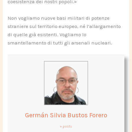
coesistenza dei nostri popoli.»
Non vogliamo nuove basi militari di potenze
straniere sul territorio europeo, né l’allargamento
di quelle già esistenti. Vogliamo lo
smantellamento di tutti gli arsenali nucleari.
Germán Silvia Bustos Forero
+ posts