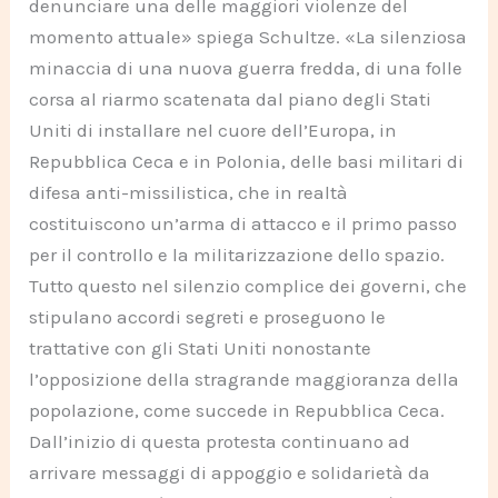
denunciare una delle maggiori violenze del
momento attuale» spiega Schultze. «La silenziosa
minaccia di una nuova guerra fredda, di una folle
corsa al riarmo scatenata dal piano degli Stati
Uniti di installare nel cuore dell’Europa, in
Repubblica Ceca e in Polonia, delle basi militari di
difesa anti-missilistica, che in realtà
costituiscono un’arma di attacco e il primo passo
per il controllo e la militarizzazione dello spazio.
Tutto questo nel silenzio complice dei governi, che
stipulano accordi segreti e proseguono le
trattative con gli Stati Uniti nonostante
l’opposizione della stragrande maggioranza della
popolazione, come succede in Repubblica Ceca.
Dall’inizio di questa protesta continuano ad
arrivare messaggi di appoggio e solidarietà da