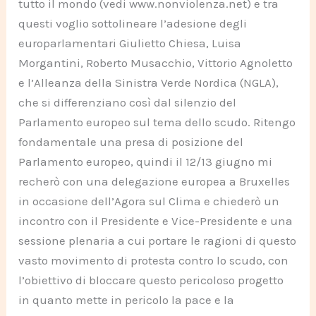
tutto il mondo (vedi www.nonviolenza.net) e tra
questi voglio sottolineare l’adesione degli
europarlamentari Giulietto Chiesa, Luisa
Morgantini, Roberto Musacchio, Vittorio Agnoletto
e l’Alleanza della Sinistra Verde Nordica (NGLA),
che si differenziano così dal silenzio del
Parlamento europeo sul tema dello scudo. Ritengo
fondamentale una presa di posizione del
Parlamento europeo, quindi il 12/13 giugno mi
recherò con una delegazione europea a Bruxelles
in occasione dell’Agora sul Clima e chiederò un
incontro con il Presidente e Vice-Presidente e una
sessione plenaria a cui portare le ragioni di questo
vasto movimento di protesta contro lo scudo, con
l’obiettivo di bloccare questo pericoloso progetto
in quanto mette in pericolo la pace e la