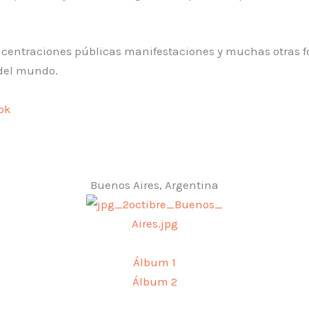
ncentraciones públicas manifestaciones y muchas otras 
 del mundo.
ok
Buenos Aires, Argentina
Álbum 1
Álbum 2