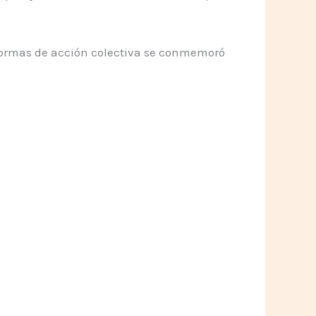
formas de acción colectiva se conmemoró