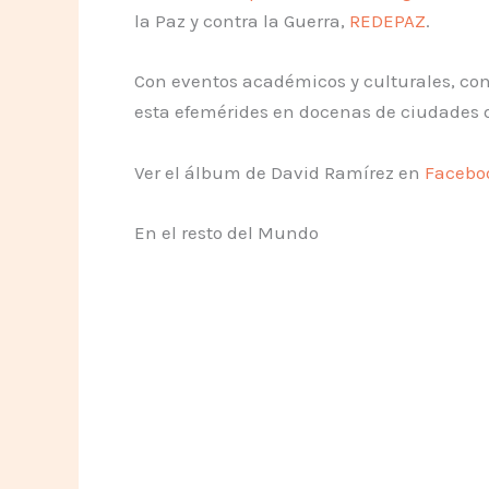
la Paz y contra la Guerra,
REDEPAZ
.
Con eventos académicos y culturales, co
esta efemérides en docenas de ciudades
Ver el álbum de David Ramírez en
Facebo
En el resto del Mundo