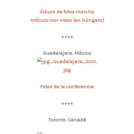
Álbum de fotos marcha
Artículo con video (en húngaro)
++++
Guadalajara, México
Fotos de la conferencia
++++
Toronto, Canadá