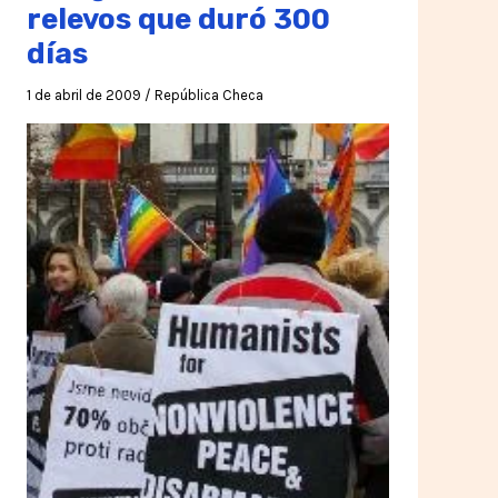
relevos que duró 300
días
1 de abril de 2009
/
República Checa