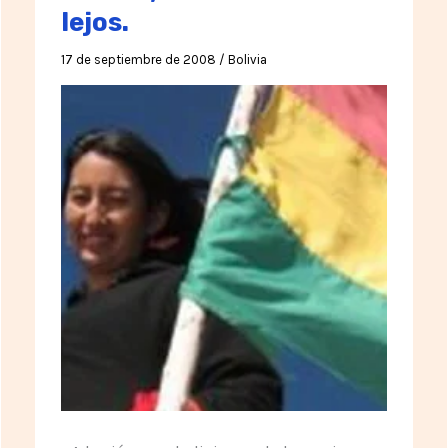
lejos.
17 de septiembre de 2008
/
Bolivia