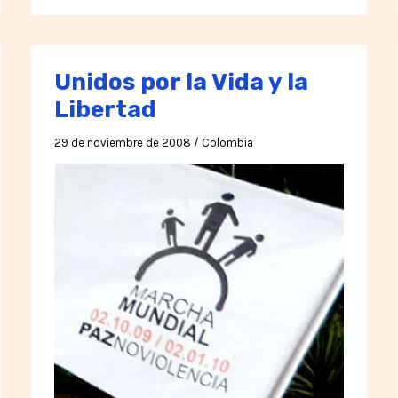
Unidos por la Vida y la
Libertad
29 de noviembre de 2008
/
Colombia