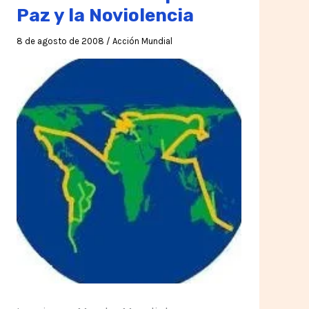
Paz y la Noviolencia
8 de agosto de 2008
/
Acción Mundial