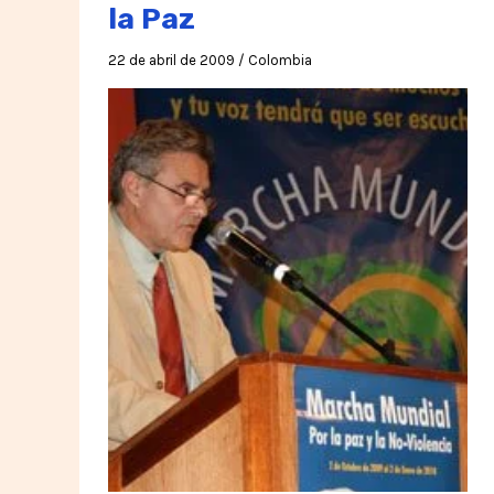
la Paz
22 de abril de 2009
/
Colombia