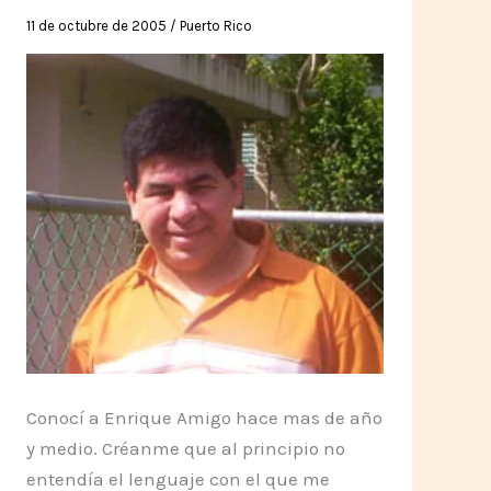
11 de octubre de 2005
/
Puerto Rico
Conocí a Enrique Amigo hace mas de año
y medio. Créanme que al principio no
entendía el lenguaje con el que me