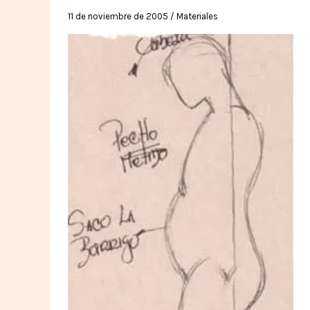
11 de noviembre de 2005
/
Materiales