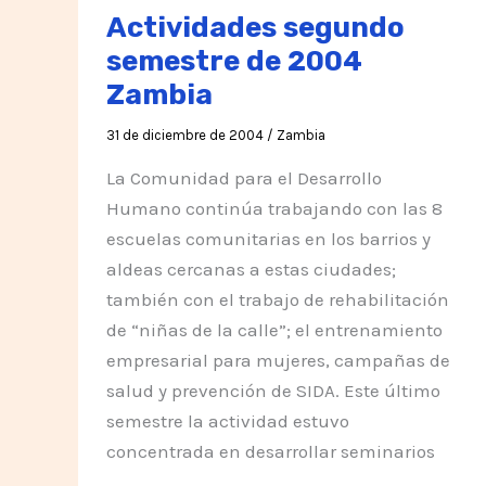
Sufrimiento
Actividades segundo
semestre de 2004
Zambia
31 de diciembre de 2004
/
Zambia
La Comunidad para el Desarrollo
Humano continúa trabajando con las 8
escuelas comunitarias en los barrios y
aldeas cercanas a estas ciudades;
también con el trabajo de rehabilitación
de “niñas de la calle”; el entrenamiento
empresarial para mujeres, campañas de
salud y prevención de SIDA. Este último
semestre la actividad estuvo
concentrada en desarrollar seminarios