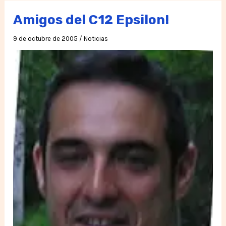
Amigos del C12 Epsilon!
9 de octubre de 2005
/
Noticias