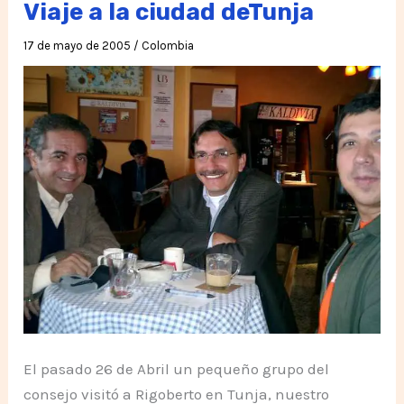
Viaje a la ciudad deTunja
17 de mayo de 2005
/
Colombia
El pasado 26 de Abril un pequeño grupo del
consejo visitó a Rigoberto en Tunja, nuestro