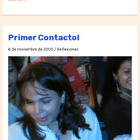
Virtudes
Primer Contacto!
6 de noviembre de 2005
/
Reflexiones