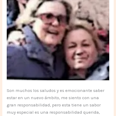
Son muchos los saludos y es emocionante saber
estar en un nuevo ámbito, me siento con una
gran responsabilidad, pero esta tiene un sabor
muy especial es una responsabilidad querida,