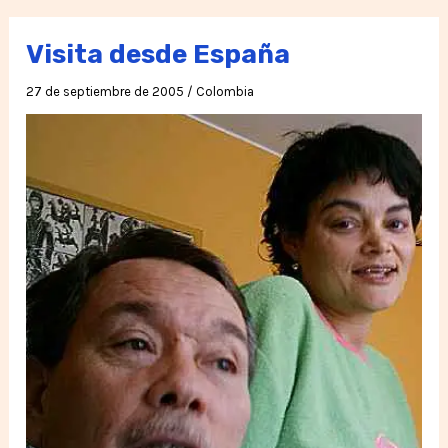
Epsilon!
Visita desde España
27 de septiembre de 2005
/
Colombia