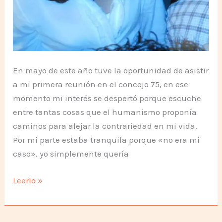
En mayo de este año tuve la oportunidad de asistir
a mi primera reunión en el concejo 75, en ese
momento mi interés se despertó porque escuche
entre tantas cosas que el humanismo proponía
caminos para alejar la contrariedad en mi vida.
Por mi parte estaba tranquila porque «no era mi
caso», yo simplemente quería
Primer
Leerlo »
Contacto!