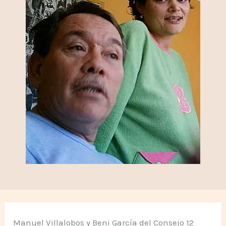
Manuel Villalobos y Beni García del Consejo 12