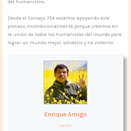
del humanismo.
Desde el Consejo 75A estamos apoyando este
proceso incondicionalmente porque creemos en
la unión de todos los humanistas del mundo para
lograr un mundo mejor, solidario y no violento.
Enrique Amigo
+ posts