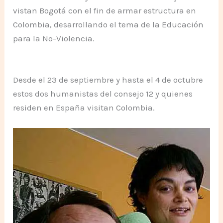
vistan Bogotá con el fin de armar estructura en
Colombia, desarrollando el tema de la Educación
para la No-Violencia.
Desde el 23 de septiembre y hasta el 4 de octubre
estos dos humanistas del consejo 12 y quienes
residen en España visitan Colombia.