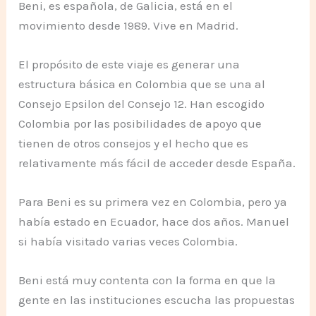
Beni, es española, de Galicia, está en el
movimiento desde 1989. Vive en Madrid.
El propósito de este viaje es generar una
estructura básica en Colombia que se una al
Consejo Epsilon del Consejo 12. Han escogido
Colombia por las posibilidades de apoyo que
tienen de otros consejos y el hecho que es
relativamente más fácil de acceder desde España.
Para Beni es su primera vez en Colombia, pero ya
había estado en Ecuador, hace dos años. Manuel
si había visitado varias veces Colombia.
Beni está muy contenta con la forma en que la
gente en las instituciones escucha las propuestas