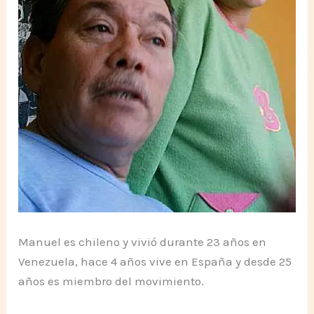
Manuel es chileno y vivió durante 23 años en
Venezuela, hace 4 años vive en España y desde 25
años es miembro del movimiento.