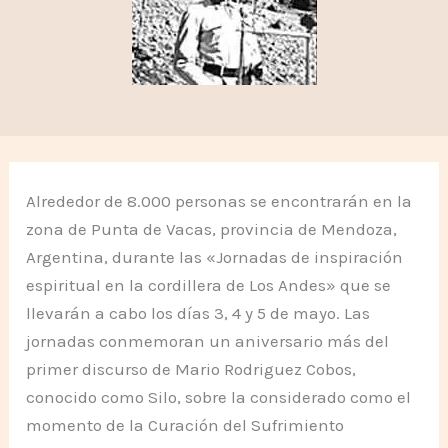
Alrededor de 8.000 personas se encontrarán en la
zona de Punta de Vacas, provincia de Mendoza,
Argentina, durante las «Jornadas de inspiración
espiritual en la cordillera de Los Andes» que se
llevarán a cabo los días 3, 4 y 5 de mayo. Las
jornadas conmemoran un aniversario más del
primer discurso de Mario Rodriguez Cobos,
conocido como Silo, sobre la considerado como el
momento de la Curación del Sufrimiento