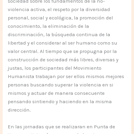
sociedad sobre los fundamentos de la no-
violencia activa, el respeto por la diversidad
personal, social y ecológica, la promoción del
conocimiento, la eliminación de la
discriminación, la búsqueda continua de la
libertad y el considerar al ser humano como su
valor central. Al tiempo que se propugna por la
construcción de sociedad más libres, diversas y
justas, los participantes del Movimiento
Humanista trabajan por ser ellos mismos mejores
personas buscando superar la violencia en si
mismos y actuar de manera consecuente
pensando sintiendo y haciendo en la misma
dirección.
En las jornadas que se realizaran en Punta de