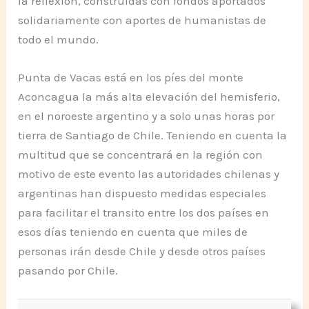
la reflexión, construidas con fondos aportados
solidariamente con aportes de humanistas de
todo el mundo.
Punta de Vacas está en los píes del monte
Aconcagua la más alta elevación del hemisferio,
en el noroeste argentino y a solo unas horas por
tierra de Santiago de Chile. Teniendo en cuenta la
multitud que se concentrará en la región con
motivo de este evento las autoridades chilenas y
argentinas han dispuesto medidas especiales
para facilitar el transito entre los dos países en
esos días teniendo en cuenta que miles de
personas irán desde Chile y desde otros países
pasando por Chile.