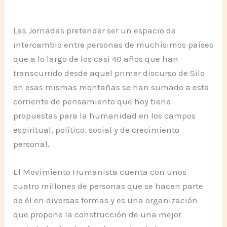
Las Jornadas pretender ser un espacio de
intercambio entre personas de muchísimos países
que a lo largo de los casi 40 años que han
transcurrido desde aquel primer discurso de Silo
en esas mismas montañas se han sumado a esta
corriente de pensamiento que hoy tiene
propuestas para la humanidad en los campos
espiritual, político, social y de crecimiento
personal.
El Movimiento Humanista cuenta con unos
cuatro millones de personas que se hacen parte
de él en diversas formas y es una organización
que propone la construcción de una mejor