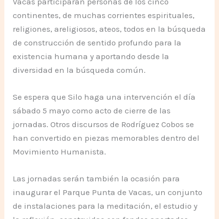
Vacas participarán personas de los cinco
continentes, de muchas corrientes espirituales,
religiones, areligiosos, ateos, todos en la búsqueda
de construcción de sentido profundo para la
existencia humana y aportando desde la
diversidad en la búsqueda común.
Se espera que Silo haga una intervención el día
sábado 5 mayo como acto de cierre de las
jornadas. Otros discursos de Rodríguez Cobos se
han convertido en piezas memorables dentro del
Movimiento Humanista.
Las jornadas serán también la ocasión para
inaugurar el Parque Punta de Vacas, un conjunto
de instalaciones para la meditación, el estudio y