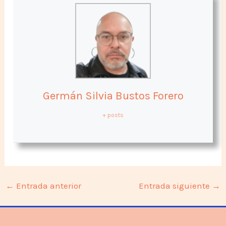
Germán Silvia Bustos Forero
+ posts
←
Entrada anterior
Entrada siguiente
→