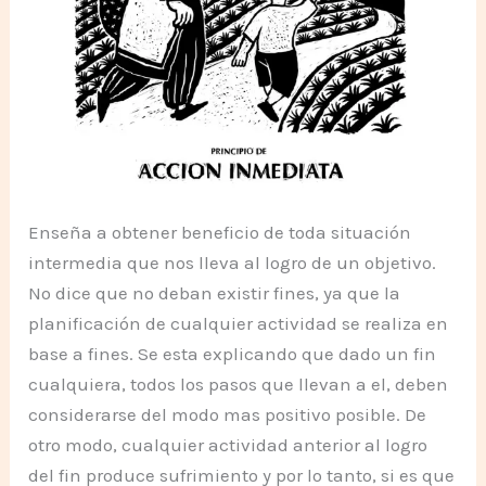
Enseña a obtener beneficio de toda situación
intermedia que nos lleva al logro de un objetivo.
No dice que no deban existir fines, ya que la
planificación de cualquier actividad se realiza en
base a fines. Se esta explicando que dado un fin
cualquiera, todos los pasos que llevan a el, deben
considerarse del modo mas positivo posible. De
otro modo, cualquier actividad anterior al logro
del fin produce sufrimiento y por lo tanto, si es que