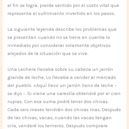
el fin se logra, pierde sentido por el costo vital que
representa el sufrimiento invertido en los pasos.
La siguiente leyenda describe los problemas que
se presentan cuando no se tiene en cuenta lo
inmediato por considerar solamente objetivos
alejados de la situación que se vive.
Una Lechera llevaba sobre su cabeza un jarrón
grande de leche. Lo llevaba a vender al mercado
del pueblo. «Aquí llevo un jarrón lleno de leche –
se dijo -. Si viene una carestía obtendré por el cien
rupias. Con esa suma podré tener dos chivas.
Cada seis meses tendrán dos chivas mas. Después
de las chivas, vacas; cuando las vacas tengan
cría, venderé los terneros. Después comprare