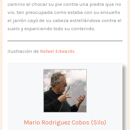
camino al chocar su pie contra una piedra que no
vio, tan preocupada como estaba con su ensueño
el jarrón cayó de su cabeza estrellándose contra el
suelo y esparciendo todo su contenido.
Ilustración de
Rafael Edwards
Mario Rodriguez Cobos (Silo)