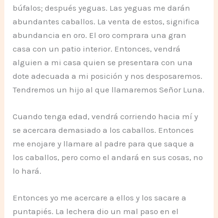
búfalos; después yeguas. Las yeguas me darán
abundantes caballos. La venta de estos, significa
abundancia en oro. El oro comprara una gran
casa con un patio interior. Entonces, vendrá
alguien a mi casa quien se presentara con una
dote adecuada a mi posición y nos desposaremos.
Tendremos un hijo al que llamaremos Señor Luna.
Cuando tenga edad, vendrá corriendo hacia mí y
se acercara demasiado a los caballos. Entonces
me enojare y llamare al padre para que saque a
los caballos, pero como el andará en sus cosas, no
lo hará.
Entonces yo me acercare a ellos y los sacare a
puntapiés. La lechera dio un mal paso en el