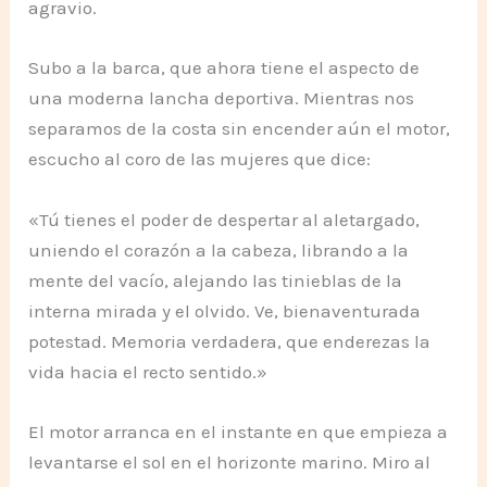
agravio.
Subo a la barca, que ahora tiene el aspecto de
una moderna lancha deportiva. Mientras nos
separamos de la costa sin encender aún el motor,
escucho al coro de las mujeres que dice:
«Tú tienes el poder de despertar al aletargado,
uniendo el corazón a la cabeza, librando a la
mente del vacío, alejando las tinieblas de la
interna mirada y el olvido. Ve, bienaventurada
potestad. Memoria verdadera, que enderezas la
vida hacia el recto sentido.»
El motor arranca en el instante en que empieza a
levantarse el sol en el horizonte marino. Miro al