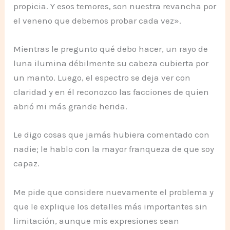
propicia. Y esos temores, son nuestra revancha por
el veneno que debemos probar cada vez».
Mientras le pregunto qué debo hacer, un rayo de
luna ilumina débilmente su cabeza cubierta por
un manto. Luego, el espectro se deja ver con
claridad y en él reconozco las facciones de quien
abrió mi más grande herida.
Le digo cosas que jamás hubiera comentado con
nadie; le hablo con la mayor franqueza de que soy
capaz.
Me pide que considere nuevamente el problema y
que le explique los detalles más importantes sin
limitación, aunque mis expresiones sean