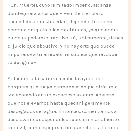
«Oh, Muerte!, cuyo ilimitado imperio, alcanza
dondequiera a los que viven. De ti el plazo
concedido a nuestra edad, depende. Tu sueño
perenne aniquila a las multitudes, ya que nadie
elude tu poderoso impulso. Tú, únicamente, tienes
el juicio que absuelve, y no hay arte que pueda
imponerse a tu arrebato, ni súplica que revoque
tu designio».
Subiendo a la carroza, recibo la ayuda del
barquero que luego permanece en pie atrás mío.
Me acomodo en un espacioso asiento. Advierto
que nos elevamos hasta quedar ligeramente
despegados del agua. Entonces, comenzamos a
desplazarnos suspendidos sobre un mar abierto e
inmóvil, como espejo sin fin que refleja a la luna.