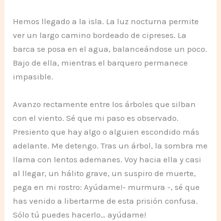
Hemos llegado a la isla. La luz nocturna permite
ver un largo camino bordeado de cipreses. La
barca se posa en el agua, balanceándose un poco.
Bajo de ella, mientras el barquero permanece
impasible.
Avanzo rectamente entre los árboles que silban
con el viento. Sé que mi paso es observado.
Presiento que hay algo o alguien escondido más
adelante. Me detengo. Tras un árbol, la sombra me
llama con lentos ademanes. Voy hacia ella y casi
al llegar, un hálito grave, un suspiro de muerte,
pega en mi rostro: Ayúdame!- murmura -, sé que
has venido a libertarme de esta prisión confusa.
Sólo tú puedes hacerlo… ayúdame!