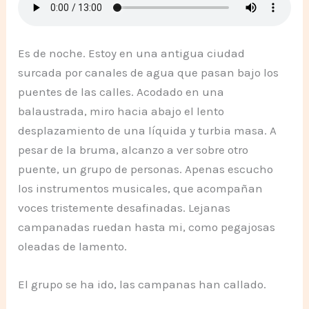
Es de noche. Estoy en una antigua ciudad
surcada por canales de agua que pasan bajo los
puentes de las calles. Acodado en una
balaustrada, miro hacia abajo el lento
desplazamiento de una líquida y turbia masa. A
pesar de la bruma, alcanzo a ver sobre otro
puente, un grupo de personas. Apenas escucho
los instrumentos musicales, que acompañan
voces tristemente desafinadas. Lejanas
campanadas ruedan hasta mi, como pegajosas
oleadas de lamento.
El grupo se ha ido, las campanas han callado.