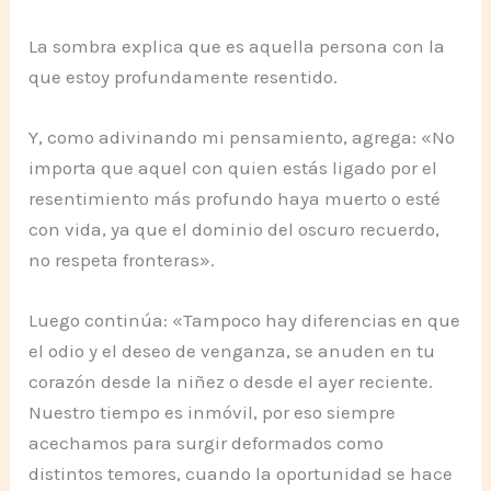
La sombra explica que es aquella persona con la
que estoy profundamente resentido.
Y, como adivinando mi pensamiento, agrega: «No
importa que aquel con quien estás ligado por el
resentimiento más profundo haya muerto o esté
con vida, ya que el dominio del oscuro recuerdo,
no respeta fronteras».
Luego continúa: «Tampoco hay diferencias en que
el odio y el deseo de venganza, se anuden en tu
corazón desde la niñez o desde el ayer reciente.
Nuestro tiempo es inmóvil, por eso siempre
acechamos para surgir deformados como
distintos temores, cuando la oportunidad se hace