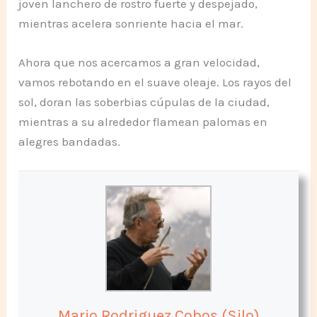
joven lanchero de rostro fuerte y despejado,
mientras acelera sonriente hacia el mar.
Ahora que nos acercamos a gran velocidad,
vamos rebotando en el suave oleaje. Los rayos del
sol, doran las soberbias cúpulas de la ciudad,
mientras a su alrededor flamean palomas en
alegres bandadas.
Mario Rodriguez Cobos (Silo)