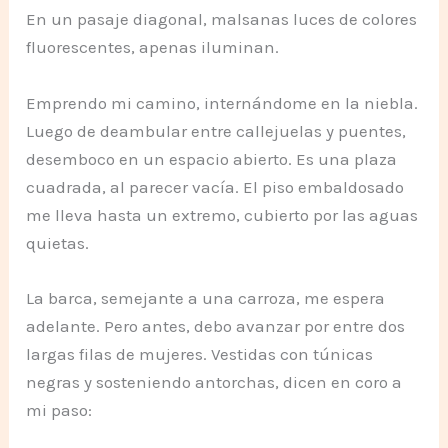
En un pasaje diagonal, malsanas luces de colores
fluorescentes, apenas iluminan.
Emprendo mi camino, internándome en la niebla.
Luego de deambular entre callejuelas y puentes,
desemboco en un espacio abierto. Es una plaza
cuadrada, al parecer vacía. El piso embaldosado
me lleva hasta un extremo, cubierto por las aguas
quietas.
La barca, semejante a una carroza, me espera
adelante. Pero antes, debo avanzar por entre dos
largas filas de mujeres. Vestidas con túnicas
negras y sosteniendo antorchas, dicen en coro a
mi paso: