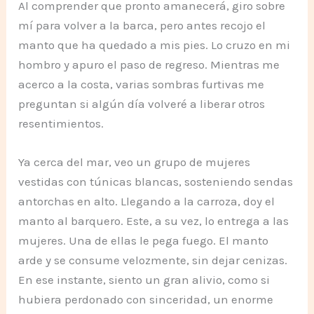
Al comprender que pronto amanecerá, giro sobre
mí para volver a la barca, pero antes recojo el
manto que ha quedado a mis pies. Lo cruzo en mi
hombro y apuro el paso de regreso. Mientras me
acerco a la costa, varias sombras furtivas me
preguntan si algún día volveré a liberar otros
resentimientos.
Ya cerca del mar, veo un grupo de mujeres
vestidas con túnicas blancas, sosteniendo sendas
antorchas en alto. Llegando a la carroza, doy el
manto al barquero. Este, a su vez, lo entrega a las
mujeres. Una de ellas le pega fuego. El manto
arde y se consume velozmente, sin dejar cenizas.
En ese instante, siento un gran alivio, como si
hubiera perdonado con sinceridad, un enorme