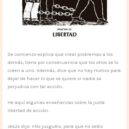
De comienzo explica que crear problemas a los
demás, tiene por consecuencia que los otros se lo
creen a uno. Además, dice que no hay motivo para
dejar de hacer lo que se quiere si nadie se
perjudica con tal acción.
He aquí algunas enseñanzas sobre la justa
libertad de acción.
Jesús dijo: «No juzguéis, para que no seáis