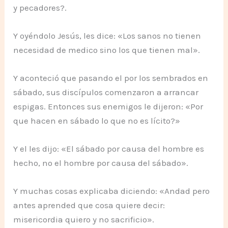
y pecadores?.
Y oyéndolo Jesús, les dice: «Los sanos no tienen
necesidad de medico sino los que tienen mal».
Y aconteció que pasando el por los sembrados en
sábado, sus discípulos comenzaron a arrancar
espigas. Entonces sus enemigos le dijeron: «Por
que hacen en sábado lo que no es lícito?»
Y el les dijo: «El sábado por causa del hombre es
hecho, no el hombre por causa del sábado».
Y muchas cosas explicaba diciendo: «Andad pero
antes aprended que cosa quiere decir:
misericordia quiero y no sacrificio».