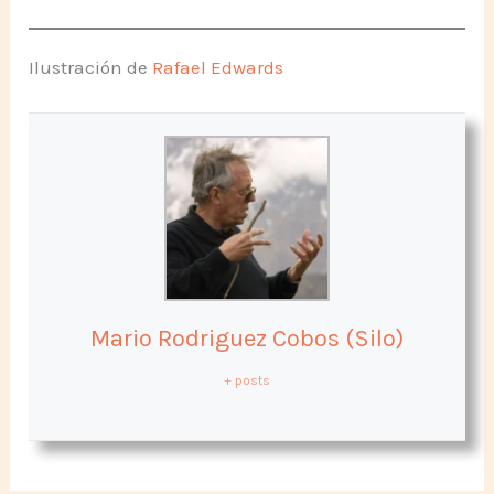
Ilustración de
Rafael Edwards
Mario Rodriguez Cobos (Silo)
+ posts