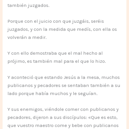
también juzgados.
Porque con el juicio con que juzgáis, seréis
juzgados, y con la medida que medís, con ella os
volverán a medir.
Y con ello demostraba que el mal hecho al
prójimo, es también mal para el que lo hizo.
Y aconteció que estando Jesús a la mesa, muchos
publicanos y pecadores se sentaban también a su
lado porque había muchos y le seguían.
Y sus enemigos, viéndole comer con publicanos y
pecadores, dijeron a sus discípulos: «Que es esto,
que vuestro maestro come y bebe con publicanos