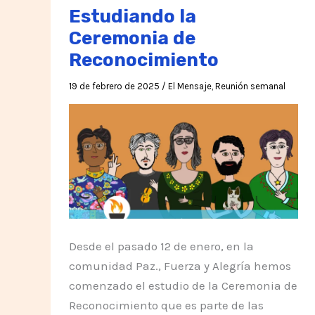
Estudiando la
Ceremonia de
Reconocimiento
19 de febrero de 2025
/
El Mensaje
,
Reunión semanal
Desde el pasado 12 de enero, en la
comunidad Paz., Fuerza y Alegría hemos
comenzado el estudio de la Ceremonia de
Reconocimiento que es parte de las