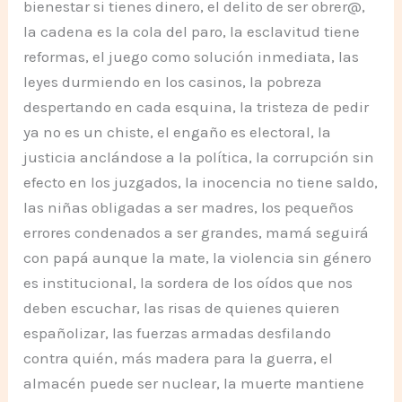
bienestar si tienes dinero, el delito de ser obrer@,
la cadena es la cola del paro, la esclavitud tiene
reformas, el juego como solución inmediata, las
leyes durmiendo en los casinos, la pobreza
despertando en cada esquina, la tristeza de pedir
ya no es un chiste, el engaño es electoral, la
justicia anclándose a la política, la corrupción sin
efecto en los juzgados, la inocencia no tiene saldo,
las niñas obligadas a ser madres, los pequeños
errores condenados a ser grandes, mamá seguirá
con papá aunque la mate, la violencia sin género
es institucional, la sordera de los oídos que nos
deben escuchar, las risas de quienes quieren
españolizar, las fuerzas armadas desfilando
contra quién, más madera para la guerra, el
almacén puede ser nuclear, la muerte mantiene