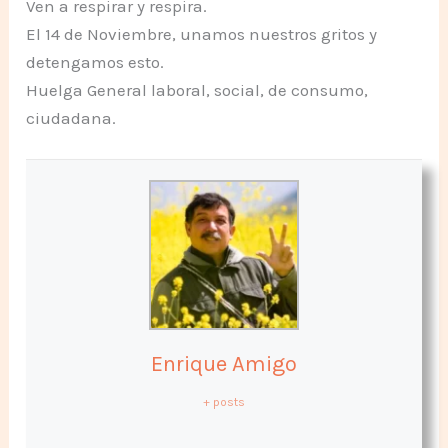
Ven a respirar y respira.
El 14 de Noviembre, unamos nuestros gritos y
detengamos esto.
Huelga General laboral, social, de consumo,
ciudadana.
Enrique Amigo
+ posts