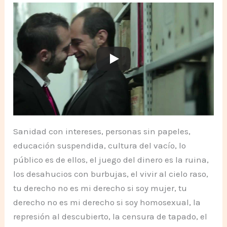
Sanidad con intereses, personas sin papeles,
educación suspendida, cultura del vacío, lo
público es de ellos, el juego del dinero es la ruina,
los desahucios con burbujas, el vivir al cielo raso,
tu derecho no es mi derecho si soy mujer, tu
derecho no es mi derecho si soy homosexual, la
represión al descubierto, la censura de tapado, el