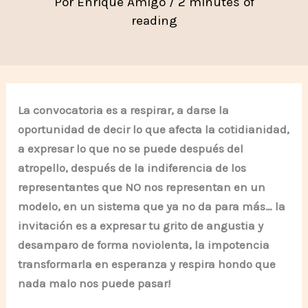
Por
Enrique Amigo
/
2 minutes of
reading
La convocatoria es a respirar, a darse la
oportunidad de decir lo que afecta la cotidianidad,
a expresar lo que no se puede después del
atropello, después de la indiferencia de los
representantes que NO nos representan en un
modelo, en un sistema que ya no da para más… la
invitación es a expresar tu grito de angustia y
desamparo de forma noviolenta, la impotencia
transformarla en esperanza y respira hondo que
nada malo nos puede pasar!