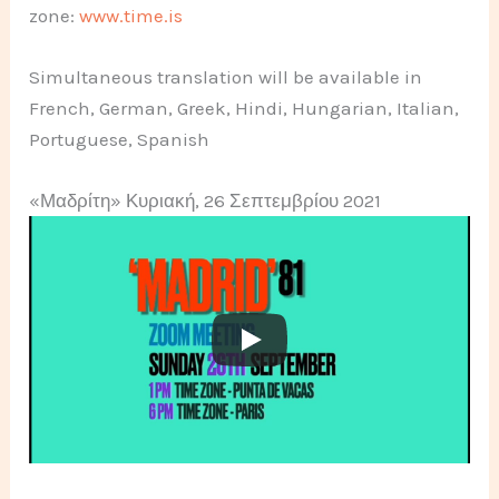
zone:
www.time.is
Simultaneous translation will be available in
French, German, Greek, Hindi, Hungarian, Italian,
Portuguese, Spanish
«Μαδρίτη» Κυριακή, 26 Σεπτεμβρίου 2021