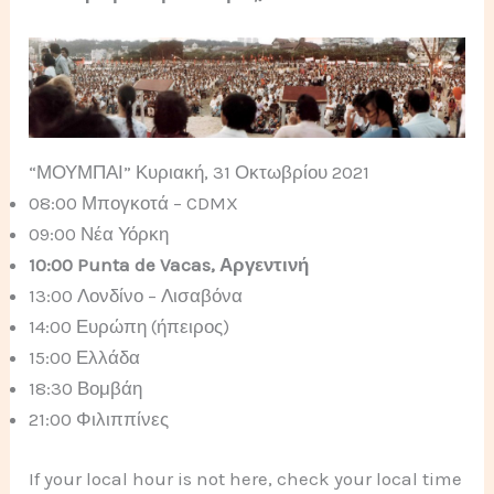
“ΜΟΥΜΠΑΙ” Κυριακή, 31 Οκτωβρίου 2021
08:00 Μπογκοτά – CDMX
09:00 Νέα Υόρκη
10:00 Punta de Vacas, Αργεντινή
13:00 Λονδίνο – Λισαβόνα
14:00 Ευρώπη (ήπειρος)
15:00 Ελλάδα
18:30 Βομβάη
21:00 Φιλιππίνες
If your local hour is not here, check your local time