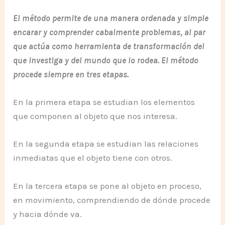
El método permite de una manera ordenada y simple
encarar y comprender cabalmente problemas, al par
que actúa como herramienta de transformación del
que investiga y del mundo que lo rodea. El método
procede siempre en tres etapas.
En la primera etapa se estudian los elementos
que componen al objeto que nos interesa.
En la segunda etapa se estudian las relaciones
inmediatas que el objeto tiene con otros.
En la tercera etapa se pone al objeto en proceso,
en movimiento, comprendiendo de dónde procede
y hacia dónde va.