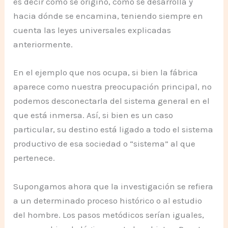
es decir cómo se originó, cómo se desarrolla y
hacia dónde se encamina, teniendo siempre en
cuenta las leyes universales explicadas
anteriormente.
En el ejemplo que nos ocupa, si bien la fábrica
aparece como nuestra preocupación principal, no
podemos desconectarla del sistema general en el
que está inmersa. Así, si bien es un caso
particular, su destino está ligado a todo el sistema
productivo de esa sociedad o “sistema” al que
pertenece.
Supongamos ahora que la investigación se refiera
a un determinado proceso histórico o al estudio
del hombre. Los pasos metódicos serían iguales,