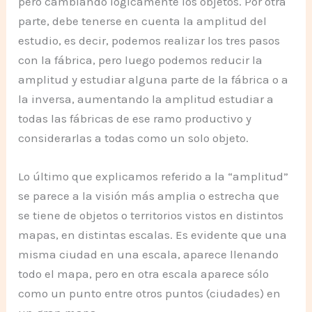
pero cambiando lógicamente los objetos. Por otra
parte, debe tenerse en cuenta la amplitud del
estudio, es decir, podemos realizar los tres pasos
con la fábrica, pero luego podemos reducir la
amplitud y estudiar alguna parte de la fábrica o a
la inversa, aumentando la amplitud estudiar a
todas las fábricas de ese ramo productivo y
considerarlas a todas como un solo objeto.
Lo último que explicamos referido a la “amplitud”
se parece a la visión más amplia o estrecha que
se tiene de objetos o territorios vistos en distintos
mapas, en distintas escalas. Es evidente que una
misma ciudad en una escala, aparece llenando
todo el mapa, pero en otra escala aparece sólo
como un punto entre otros puntos (ciudades) en