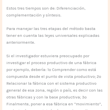
Estos tres tiempos son de: Diferenciación,
complementación y síntesis.
Para manejar las tres etapas del método basta
tener en cuenta las leyes universales explicadas
anteriormente.
Si el investigador estuviera preocupado por
investigar el proceso productivo de una fábrica
por ejemplo, debería: 1º Comprender como está
compuesta desde el punto de vista productivo; 2º
Relacionar la fábrica con el sistema productivo
general de esa zona, región o país, es decir con las
otras fábricas y con la base productiva; 3º
Finalmente, poner a esa fábrica en “movimiento”,