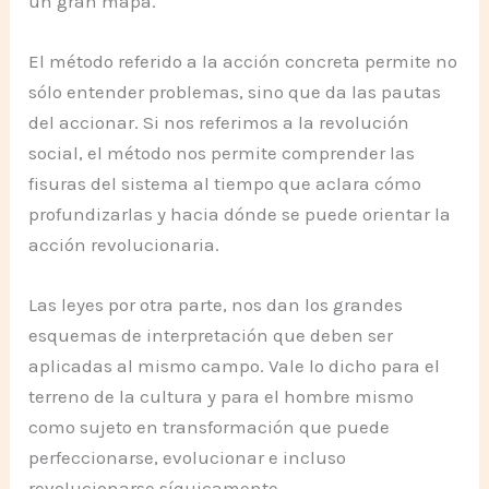
un gran mapa.
El método referido a la acción concreta permite no
sólo entender problemas, sino que da las pautas
del accionar. Si nos referimos a la revolución
social, el método nos permite comprender las
fisuras del sistema al tiempo que aclara cómo
profundizarlas y hacia dónde se puede orientar la
acción revolucionaria.
Las leyes por otra parte, nos dan los grandes
esquemas de interpretación que deben ser
aplicadas al mismo campo. Vale lo dicho para el
terreno de la cultura y para el hombre mismo
como sujeto en transformación que puede
perfeccionarse, evolucionar e incluso
revolucionarse síquicamente.