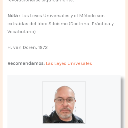
Nota :
Las Leyes Universales y el Método son
extraídas del libro Siloísmo (Doctrina, Práctica y
Vocabulario)
H. van Doren, 1972
Recomendamos:
Las Leyes Univesales