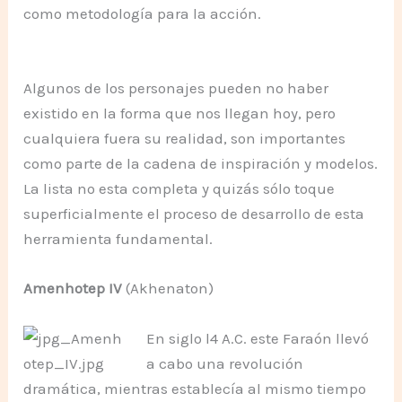
como metodología para la acción.
Algunos de los personajes pueden no haber
existido en la forma que nos llegan hoy, pero
cualquiera fuera su realidad, son importantes
como parte de la cadena de inspiración y modelos.
La lista no esta completa y quizás sólo toque
superficialmente el proceso de desarrollo de esta
herramienta fundamental.
Amenhotep IV
(Akhenaton)
En siglo l4 A.C. este Faraón llevó
a cabo una revolución
dramática, mientras establecía al mismo tiempo