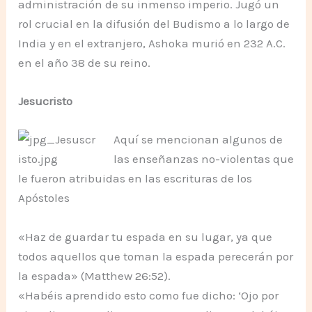
administración de su inmenso imperio. Jugó un
rol crucial en la difusión del Budismo a lo largo de
India y en el extranjero, Ashoka murió en 232 A.C.
en el año 38 de su reino.
Jesucristo
Aquí se mencionan algunos de
las enseñanzas no-violentas que
le fueron atribuidas en las escrituras de los
Apóstoles
«Haz de guardar tu espada en su lugar, ya que
todos aquellos que toman la espada perecerán por
la espada» (Matthew 26:52).
«Habéis aprendido esto como fue dicho: ‘Ojo por