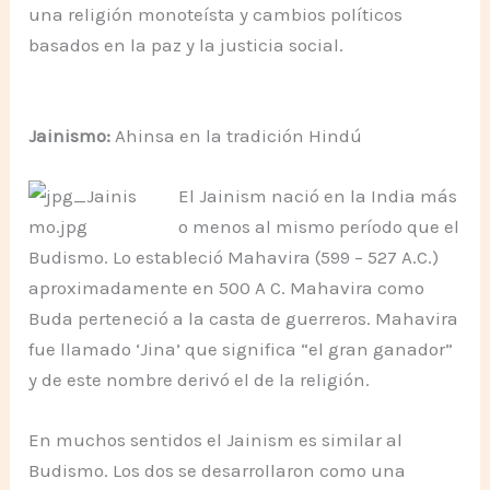
una religión monoteísta y cambios políticos
basados en la paz y la justicia social.
.
Jainismo:
Ahinsa en la tradición Hindú
El Jainism nació en la India más
o menos al mismo período que el
Budismo. Lo estableció Mahavira (599 – 527 A.C.)
aproximadamente en 500 A C. Mahavira como
Buda perteneció a la casta de guerreros. Mahavira
fue llamado ‘Jina’ que significa “el gran ganador”
y de este nombre derivó el de la religión.
En muchos sentidos el Jainism es similar al
Budismo. Los dos se desarrollaron como una