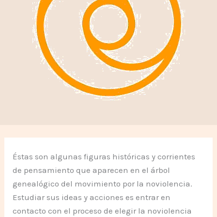
Éstas son algunas figuras históricas y corrientes
de pensamiento que aparecen en el árbol
genealógico del movimiento por la noviolencia.
Estudiar sus ideas y acciones es entrar en
contacto con el proceso de elegir la noviolencia