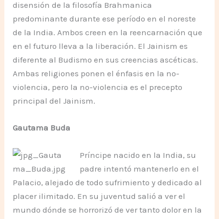
disensión de la filosofía Brahmanica
predominante durante ese período en el noreste
de la India. Ambos creen en la reencarnación que
en el futuro lleva a la liberación. El Jainism es
diferente al Budismo en sus creencias ascéticas.
Ambas religiones ponen el énfasis en la no-
violencia, pero la no-violencia es el precepto
principal del Jainism.
Gautama Buda
Príncipe nacido en la India, su
padre intentó mantenerlo en el
Palacio, alejado de todo sufrimiento y dedicado al
placer ilimitado. En su juventud salió a ver el
mundo dónde se horrorizó de ver tanto dolor en la