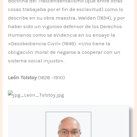
doctrina del Trascendentalismo (que entre otras
cosas trabajaba por el fin de esclavitud) como lo
describe en su obra maestra, Walden (1854), y por
haber sido un vigoroso defensor de los Derechos
Humanos como se evidencia en su ensayo la
«Desobediencia Civil» (1849). «Uno tiene la
obligación moral de negarse a cooperar con un
sistema social injusto».
León Tolstoy
(1828 -1910)