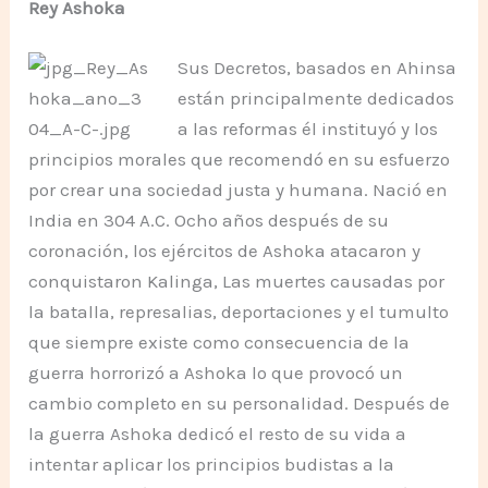
Rey Ashoka
Sus Decretos, basados en Ahinsa
están principalmente dedicados
a las reformas él instituyó y los
principios morales que recomendó en su esfuerzo
por crear una sociedad justa y humana. Nació en
India en 304 A.C. Ocho años después de su
coronación, los ejércitos de Ashoka atacaron y
conquistaron Kalinga, Las muertes causadas por
la batalla, represalias, deportaciones y el tumulto
que siempre existe como consecuencia de la
guerra horrorizó a Ashoka lo que provocó un
cambio completo en su personalidad. Después de
la guerra Ashoka dedicó el resto de su vida a
intentar aplicar los principios budistas a la