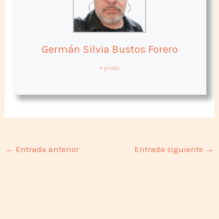
Germán Silvia Bustos Forero
+ posts
←
Entrada anterior
Entrada siguiente
→