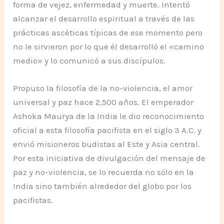
forma de vejez, enfermedad y muerte. Intentó
alcanzar el desarrollo espiritual a través de las
prácticas ascéticas típicas de ese momento pero
no le sirvieron por lo que él desarrolló el «camino
medio» y lo comunicó a sus discípulos.
Propuso la filosofía de la no-violencia, el amor
universal y paz hace 2,500 años. El emperador
Ashoka Maurya de la India le dio reconocimiento
oficial a esta filosofía pacifista en el siglo 3 A.C. y
envió misioneros budistas al Este y Asia central.
Por esta iniciativa de divulgación del mensaje de
paz y no-violencia, se lo recuerda no sólo en la
India sino también alrededor del globo por los
pacifistas.