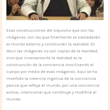
Esas construcciones del siquismo que son las
imágenes, son las que finalmente se trasladarán
al mundo externo y construirán la realidad. Es
decir las imágenes no son copias de la realidad,
sino que inversamente la realidad es la
construcción de la conciencia movilizando al
cuerpo por medio de esas imágenes. Aquí se ha
invertido la creencia ingenua de la conciencia
pasiva que refleja al mundo, por una conciencia
activa, intencional que construye y modifica al
mundo.