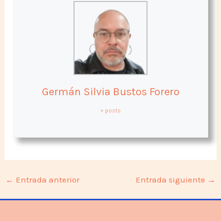
Germán Silvia Bustos Forero
+ posts
←
Entrada anterior
Entrada siguiente
→