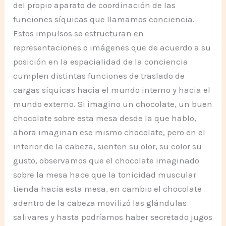
del propio aparato de coordinación de las
funciones síquicas que llamamos conciencia.
Estos impulsos se estructuran en
representaciones o imágenes que de acuerdo a su
posición en la espacialidad de la conciencia
cumplen distintas funciones de traslado de
cargas síquicas hacia el mundo interno y hacia el
mundo externo. Si imagino un chocolate, un buen
chocolate sobre esta mesa desde la que hablo,
ahora imaginan ese mismo chocolate, pero en el
interior de la cabeza, sienten su olor, su color su
gusto, observamos que el chocolate imaginado
sobre la mesa hace que la tonicidad muscular
tienda hacia esta mesa, en cambio el chocolate
adentro de la cabeza movilizó las glándulas
salivares y hasta podríamos haber secretado jugos