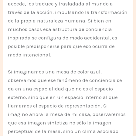
accede, los traduce y trasladada al mundo a
través de la acción, impulsando la transformación
de la propia naturaleza humana. Si bien en
muchos casos esa estructura de conciencia
inspirada se configura de modo accidental, es
posible predisponerse para que eso ocurra de
modo intencional.
Si imaginamos una mesa de color azul,
observamos que ese fenómeno de conciencia se
da en una espacialidad que no es el espacio
externo, sino que en un espacio interno al que
llamamos el espacio de representación. Si
imagino ahora la mesa de mi casa, observaremos
que esa imagen sintetiza no sólo la imagen
perceptual de la mesa, sino un clima asociado