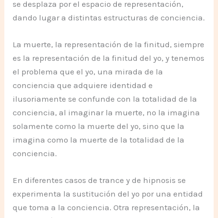
se desplaza por el espacio de representación,
dando lugar a distintas estructuras de conciencia.
La muerte, la representación de la finitud, siempre
es la representación de la finitud del yo, y tenemos
el problema que el yo, una mirada de la
conciencia que adquiere identidad e
ilusoriamente se confunde con la totalidad de la
conciencia, al imaginar la muerte, no la imagina
solamente como la muerte del yo, sino que la
imagina como la muerte de la totalidad de la
conciencia.
En diferentes casos de trance y de hipnosis se
experimenta la sustitución del yo por una entidad
que toma a la conciencia. Otra representación, la