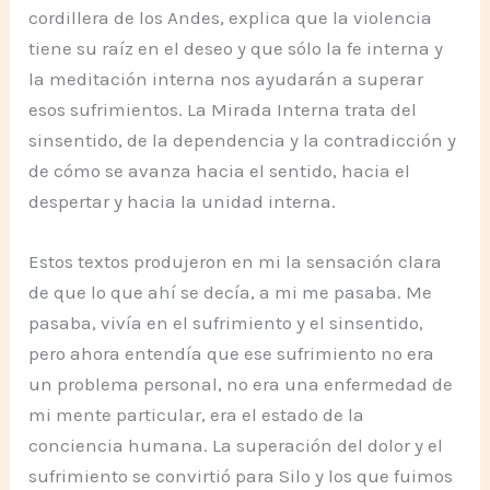
cordillera de los Andes, explica que la violencia
tiene su raíz en el deseo y que sólo la fe interna y
la meditación interna nos ayudarán a superar
esos sufrimientos. La Mirada Interna trata del
sinsentido, de la dependencia y la contradicción y
de cómo se avanza hacia el sentido, hacia el
despertar y hacia la unidad interna.
Estos textos produjeron en mi la sensación clara
de que lo que ahí se decía, a mi me pasaba. Me
pasaba, vivía en el sufrimiento y el sinsentido,
pero ahora entendía que ese sufrimiento no era
un problema personal, no era una enfermedad de
mi mente particular, era el estado de la
conciencia humana. La superación del dolor y el
sufrimiento se convirtió para Silo y los que fuimos