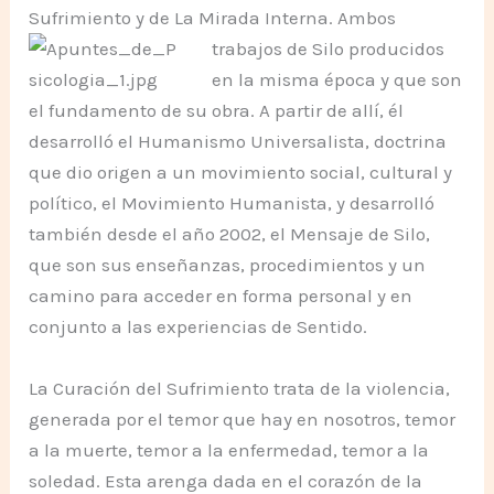
Sufrimiento y de La Mirada Interna. Ambos
trabajos de Silo producidos
en la misma época y que son
el fundamento de su obra. A partir de allí, él
desarrolló el Humanismo Universalista, doctrina
que dio origen a un movimiento social, cultural y
político, el Movimiento Humanista, y desarrolló
también desde el año 2002, el Mensaje de Silo,
que son sus enseñanzas, procedimientos y un
camino para acceder en forma personal y en
conjunto a las experiencias de Sentido.
La Curación del Sufrimiento trata de la violencia,
generada por el temor que hay en nosotros, temor
a la muerte, temor a la enfermedad, temor a la
soledad. Esta arenga dada en el corazón de la