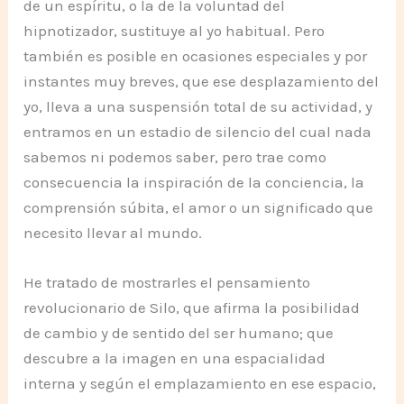
de un espíritu, o la de la voluntad del
hipnotizador, sustituye al yo habitual. Pero
también es posible en ocasiones especiales y por
instantes muy breves, que ese desplazamiento del
yo, lleva a una suspensión total de su actividad, y
entramos en un estadio de silencio del cual nada
sabemos ni podemos saber, pero trae como
consecuencia la inspiración de la conciencia, la
comprensión súbita, el amor o un significado que
necesito llevar al mundo.
He tratado de mostrarles el pensamiento
revolucionario de Silo, que afirma la posibilidad
de cambio y de sentido del ser humano; que
descubre a la imagen en una espacialidad
interna y según el emplazamiento en ese espacio,