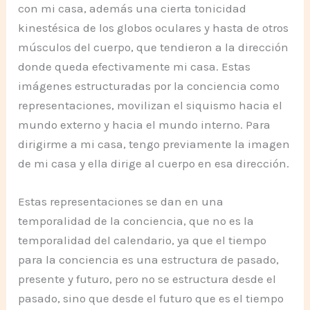
con mi casa, además una cierta tonicidad
kinestésica de los globos oculares y hasta de otros
músculos del cuerpo, que tendieron a la dirección
donde queda efectivamente mi casa. Estas
imágenes estructuradas por la conciencia como
representaciones, movilizan el siquismo hacia el
mundo externo y hacia el mundo interno. Para
dirigirme a mi casa, tengo previamente la imagen
de mi casa y ella dirige al cuerpo en esa dirección.
Estas representaciones se dan en una
temporalidad de la conciencia, que no es la
temporalidad del calendario, ya que el tiempo
para la conciencia es una estructura de pasado,
presente y futuro, pero no se estructura desde el
pasado, sino que desde el futuro que es el tiempo