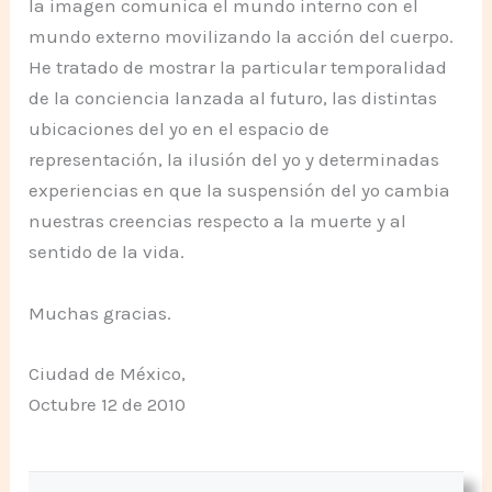
la imagen comunica el mundo interno con el
mundo externo movilizando la acción del cuerpo.
He tratado de mostrar la particular temporalidad
de la conciencia lanzada al futuro, las distintas
ubicaciones del yo en el espacio de
representación, la ilusión del yo y determinadas
experiencias en que la suspensión del yo cambia
nuestras creencias respecto a la muerte y al
sentido de la vida.
Muchas gracias.
Ciudad de México,
Octubre 12 de 2010