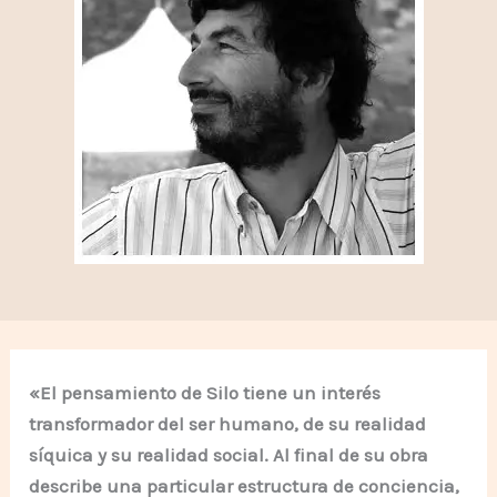
«El pensamiento de Silo tiene un interés
transformador del ser humano, de su realidad
síquica y su realidad social. Al final de su obra
describe una particular estructura de conciencia,