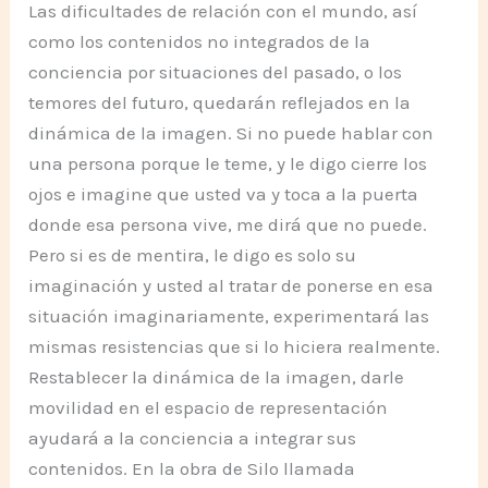
Las dificultades de relación con el mundo, así
como los contenidos no integrados de la
conciencia por situaciones del pasado, o los
temores del futuro, quedarán reflejados en la
dinámica de la imagen. Si no puede hablar con
una persona porque le teme, y le digo cierre los
ojos e imagine que usted va y toca a la puerta
donde esa persona vive, me dirá que no puede.
Pero si es de mentira, le digo es solo su
imaginación y usted al tratar de ponerse en esa
situación imaginariamente, experimentará las
mismas resistencias que si lo hiciera realmente.
Restablecer la dinámica de la imagen, darle
movilidad en el espacio de representación
ayudará a la conciencia a integrar sus
contenidos. En la obra de Silo llamada