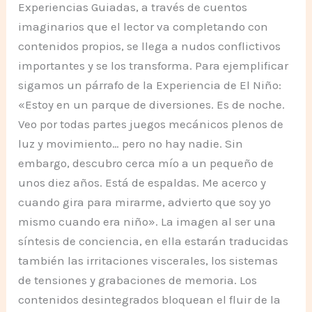
Experiencias Guiadas, a través de cuentos
imaginarios que el lector va completando con
contenidos propios, se llega a nudos conflictivos
importantes y se los transforma. Para ejemplificar
sigamos un párrafo de la Experiencia de El Niño:
«Estoy en un parque de diversiones. Es de noche.
Veo por todas partes juegos mecánicos plenos de
luz y movimiento… pero no hay nadie. Sin
embargo, descubro cerca mío a un pequeño de
unos diez años. Está de espaldas. Me acerco y
cuando gira para mirarme, advierto que soy yo
mismo cuando era niño». La imagen al ser una
síntesis de conciencia, en ella estarán traducidas
también las irritaciones viscerales, los sistemas
de tensiones y grabaciones de memoria. Los
contenidos desintegrados bloquean el fluir de la