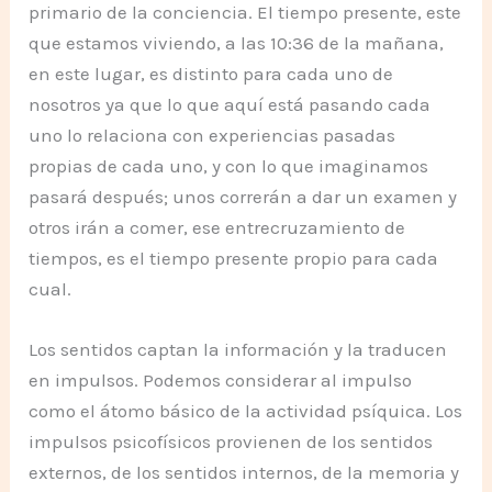
primario de la conciencia. El tiempo presente, este
que estamos viviendo, a las 10:36 de la mañana,
en este lugar, es distinto para cada uno de
nosotros ya que lo que aquí está pasando cada
uno lo relaciona con experiencias pasadas
propias de cada uno, y con lo que imaginamos
pasará después; unos correrán a dar un examen y
otros irán a comer, ese entrecruzamiento de
tiempos, es el tiempo presente propio para cada
cual.
Los sentidos captan la información y la traducen
en impulsos. Podemos considerar al impulso
como el átomo básico de la actividad psíquica. Los
impulsos psicofísicos provienen de los sentidos
externos, de los sentidos internos, de la memoria y