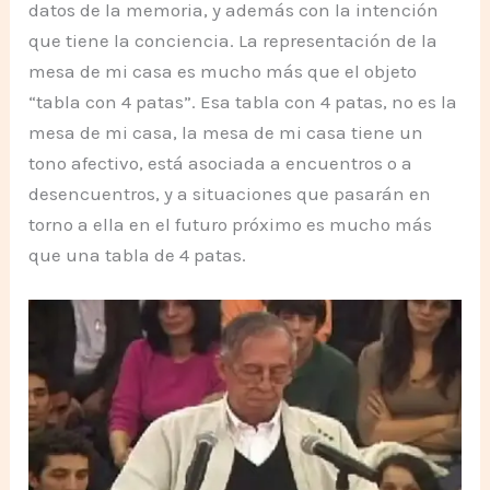
datos de la memoria, y además con la intención
que tiene la conciencia. La representación de la
mesa de mi casa es mucho más que el objeto
“tabla con 4 patas”. Esa tabla con 4 patas, no es la
mesa de mi casa, la mesa de mi casa tiene un
tono afectivo, está asociada a encuentros o a
desencuentros, y a situaciones que pasarán en
torno a ella en el futuro próximo es mucho más
que una tabla de 4 patas.