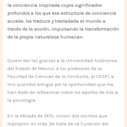
la conciencia inspirada cuyos significados
profundos a los que esa estructura de conciencia
accede, los traduce y trasladada al mundo a
través de la acción, impulsando la transformación
de la propia naturaleza humana».
Quiero dar las gracias a la Universidad Autónoma
del Estado de México, a los profesores de la
Facultad de Ciencias de la Conducta, al CESPI, a
mis queridos amigos por la oportunidad que me
han dado de reflexionar sobre los aportes de Silo a
la psicología.
En la década de 1970, conocí dos escritos que
marcaron mi vida. Se trata de La Curación del