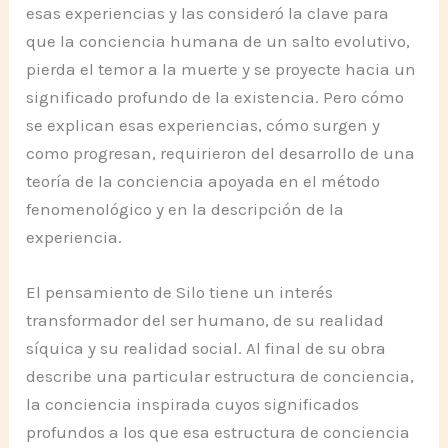
esas experiencias y las consideró la clave para
que la conciencia humana de un salto evolutivo,
pierda el temor a la muerte y se proyecte hacia un
significado profundo de la existencia. Pero cómo
se explican esas experiencias, cómo surgen y
como progresan, requirieron del desarrollo de una
teoría de la conciencia apoyada en el método
fenomenológico y en la descripción de la
experiencia.
El pensamiento de Silo tiene un interés
transformador del ser humano, de su realidad
síquica y su realidad social. Al final de su obra
describe una particular estructura de conciencia,
la conciencia inspirada cuyos significados
profundos a los que esa estructura de conciencia