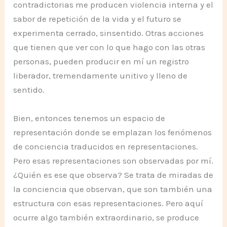
contradictorias me producen violencia interna y el
sabor de repetición de la vida y el futuro se
experimenta cerrado, sinsentido. Otras acciones
que tienen que ver con lo que hago con las otras
personas, pueden producir en mí un registro
liberador, tremendamente unitivo y lleno de
sentido.
Bien, entonces tenemos un espacio de
representación donde se emplazan los fenómenos
de conciencia traducidos en representaciones.
Pero esas representaciones son observadas por mí.
¿Quién es ese que observa? Se trata de miradas de
la conciencia que observan, que son también una
estructura con esas representaciones. Pero aquí
ocurre algo también extraordinario, se produce