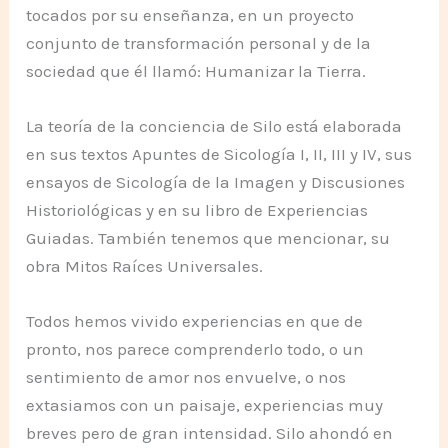
tocados por su enseñanza, en un proyecto
conjunto de transformación personal y de la
sociedad que él llamó: Humanizar la Tierra.
La teoría de la conciencia de Silo está elaborada
en sus textos Apuntes de Sicología I, II, III y IV, sus
ensayos de Sicología de la Imagen y Discusiones
Historiológicas y en su libro de Experiencias
Guiadas. También tenemos que mencionar, su
obra Mitos Raíces Universales.
Todos hemos vivido experiencias en que de
pronto, nos parece comprenderlo todo, o un
sentimiento de amor nos envuelve, o nos
extasiamos con un paisaje, experiencias muy
breves pero de gran intensidad. Silo ahondó en