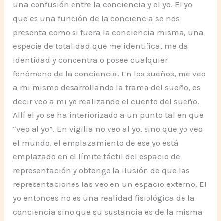
una confusión entre la conciencia y el yo. El yo
que es una función de la conciencia se nos
presenta como si fuera la conciencia misma, una
especie de totalidad que me identifica, me da
identidad y concentra o posee cualquier
fenómeno de la conciencia. En los sueños, me veo
a mi mismo desarrollando la trama del sueño, es
decir veo a mi yo realizando el cuento del sueño.
Allí el yo se ha interiorizado a un punto tal en que
“veo al yo”. En vigilia no veo al yo, sino que yo veo
el mundo, el emplazamiento de ese yo está
emplazado en el límite táctil del espacio de
representación y obtengo la ilusión de que las
representaciones las veo en un espacio externo. El
yo entonces no es una realidad fisiológica de la
conciencia sino que su sustancia es de la misma