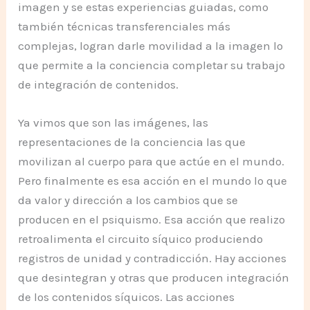
imagen y se estas experiencias guiadas, como
también técnicas transferenciales más
complejas, logran darle movilidad a la imagen lo
que permite a la conciencia completar su trabajo
de integración de contenidos.
Ya vimos que son las imágenes, las
representaciones de la conciencia las que
movilizan al cuerpo para que actúe en el mundo.
Pero finalmente es esa acción en el mundo lo que
da valor y dirección a los cambios que se
producen en el psiquismo. Esa acción que realizo
retroalimenta el circuito síquico produciendo
registros de unidad y contradicción. Hay acciones
que desintegran y otras que producen integración
de los contenidos síquicos. Las acciones