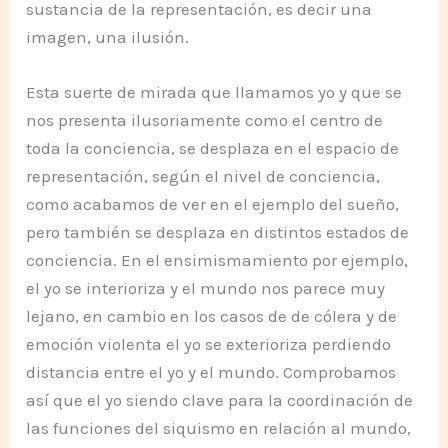
sustancia de la representación, es decir una
imagen, una ilusión.
Esta suerte de mirada que llamamos yo y que se
nos presenta ilusoriamente como el centro de
toda la conciencia, se desplaza en el espacio de
representación, según el nivel de conciencia,
como acabamos de ver en el ejemplo del sueño,
pero también se desplaza en distintos estados de
conciencia. En el ensimismamiento por ejemplo,
el yo se interioriza y el mundo nos parece muy
lejano, en cambio en los casos de de cólera y de
emoción violenta el yo se exterioriza perdiendo
distancia entre el yo y el mundo. Comprobamos
así que el yo siendo clave para la coordinación de
las funciones del siquismo en relación al mundo,