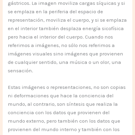
gástricos. La imagen moviliza cargas síquicas y si
se emplaza en la periferia del espacio de
representación, moviliza el cuerpo, y si se emplaza
en el interior también desplaza energía sicofísica
pero hacia el interior del cuerpo. Cuando nos
referimos a imágenes, no sólo nos referimos a
imágenes visuales sino imágenes que provienen
de cualquier sentido, una música o un olor, una
sensación.
Estas imágenes o representaciones, no son copias
ni deformaciones que hace la conciencia del
mundo, al contrario, son síntesis que realiza la
conciencia con los datos que provienen del
mundo externo, pero también con los datos que
provienen del mundo interno y también con los