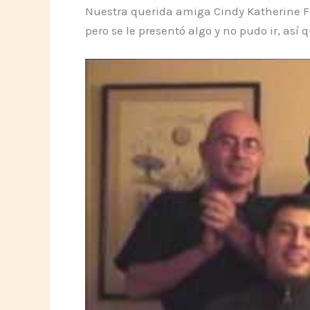
Nuestra querida amiga Cindy Katherine F
pero se le presentó algo y no pudo ir, as