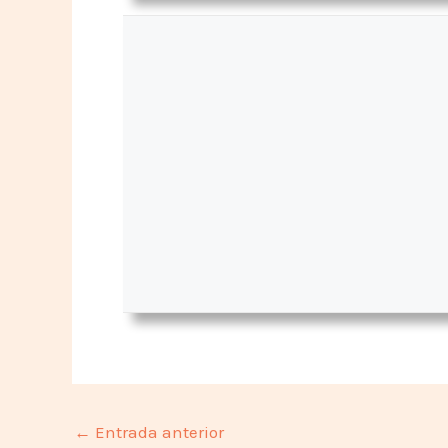
←
Entrada anterior