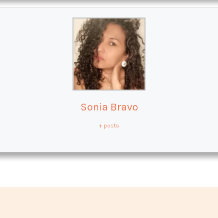
Sonia Bravo
+ posts