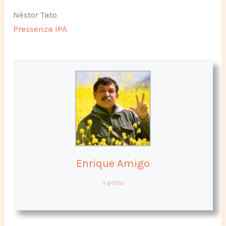
Néstor Tato
Pressenza IPA
Enrique Amigo
+ posts