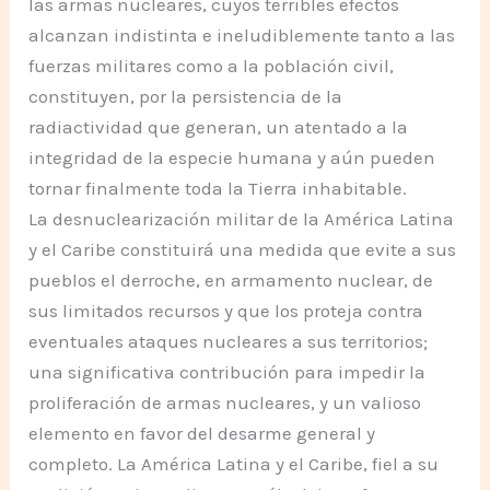
las armas nucleares, cuyos terribles efectos
alcanzan indistinta e ineludiblemente tanto a las
fuerzas militares como a la población civil,
constituyen, por la persistencia de la
radiactividad que generan, un atentado a la
integridad de la especie humana y aún pueden
tornar finalmente toda la Tierra inhabitable.
La desnuclearización militar de la América Latina
y el Caribe constituirá una medida que evite a sus
pueblos el derroche, en armamento nuclear, de
sus limitados recursos y que los proteja contra
eventuales ataques nucleares a sus territorios;
una significativa contribución para impedir la
proliferación de armas nucleares, y un valioso
elemento en favor del desarme general y
completo. La América Latina y el Caribe, fiel a su