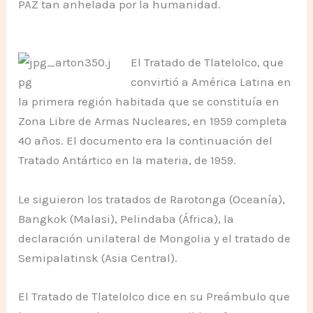
PAZ tan anhelada por la humanidad.
El Tratado de Tlatelolco, que
convirtió a América Latina en
la primera región habitada que se constituía en
Zona Libre de Armas Nucleares, en 1959 completa
40 años. El documento era la continuación del
Tratado Antártico en la materia, de 1959.
Le siguieron los tratados de Rarotonga (Oceanía),
Bangkok (Malasi), Pelindaba (África), la
declaración unilateral de Mongolia y el tratado de
Semipalatinsk (Asia Central).
El Tratado de Tlatelolco dice en su Preámbulo que