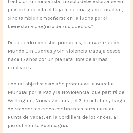
tradición universalista, no sólo debe esforzarse en
proscribir de ella el flagelo de una guerra nuclear,
sino también empeñarse en la lucha por el
bienestar y progreso de sus pueblos.”
De acuerdo con estos principios, la organización
Mundo Sin Guerras y Sin Violencia trabaja desde
hace 15 años por un planeta libre de armas
nucleares.
Con tal objetivo este año promueve la Marcha
Mundial por la Paz y la Noviolencia, que partirá de
Wellington, Nueva Zelanda, el 2 de octubre y luego
de recorrer los cinco continentes terminará en
Punta de Vacas, en la Cordillera de los Andes, al
pie del monte Aconcagua.