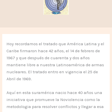
Hoy recordamos el tratado que América Latina y el
Caribe firmaron hace 42 años, el 14 de febrero de
1967 y que después de cuarenta y dos años
mantiene libre a nuestra Latinoamérica de armas
nucleares. El tratado entro en vigencia el 25 de
Abril de 1969.
Aquí en esta suramérica nacio hace 40 años una
iniciativa que promueve la Noviolencia como la
metodologia para resolver conflictos y llegar a esa