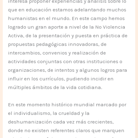
interesa proponer experiencias y análisis sobre lo
que en educación estamos adelantando muchos
humanistas en el mundo. En este campo hemos
logrado un gran aporte a nivel de la No Violencia
Activa, de la presentación y puesta en práctica de
propuestas pedagógicas innovadoras, de
intercambios, convenios y realización de
actividades conjuntas con otras instituciones o
organizaciones, de intentos y algunos logros para
influir en los currículos, pudiendo incidir en
múltiples ámbitos de la vida cotidiana.
En este momento histórico mundial marcado por
el individualismo, la crueldad y la
deshumanización cada vez más crecientes,
donde no existen referentes claros que marquen