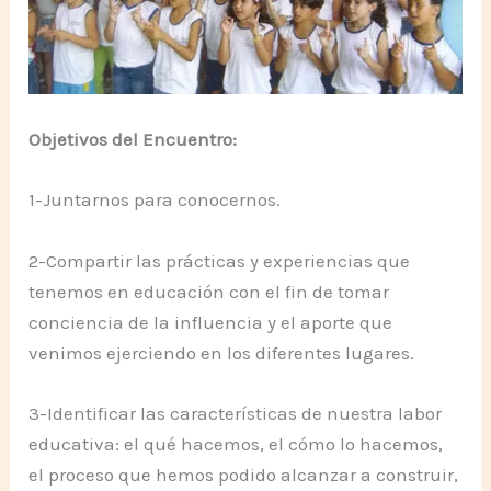
Objetivos del Encuentro:
1-Juntarnos para conocernos.
2-Compartir las prácticas y experiencias que
tenemos en educación con el fin de tomar
conciencia de la influencia y el aporte que
venimos ejerciendo en los diferentes lugares.
3-Identificar las características de nuestra labor
educativa: el qué hacemos, el cómo lo hacemos,
el proceso que hemos podido alcanzar a construir,