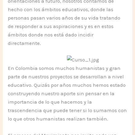
orientaciones a futuro, nosotros contamos de
hecho con los ámbitos educativos, donde las
personas pasan varios años de su vida tratando
de responder a sus aspiraciones y es en estos
ámbitos donde nos está dado incidir
directamente.
En Colombia somos muchos humanistas y gran
parte de nuestros proyectos se desarrollan a nivel
educativo. Quizás por años muchos hemos estado
construyendo nuestro aporte sin pensar en la
importancia de lo que hacemos y la
trascendencia que puede tener si lo sumamos con
lo que otros humanistas realizan también.