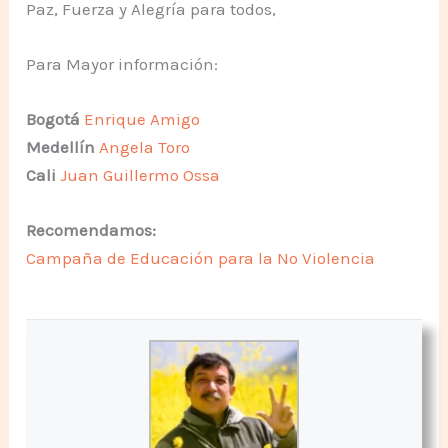
Paz, Fuerza y Alegría para todos,
Para Mayor información:
Bogotá
Enrique Amigo
Medellín
Angela Toro
Cali
Juan Guillermo Ossa
Recomendamos:
Campaña de Educación para la No Violencia