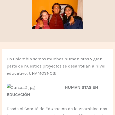
En Colombia somos muchos humanistas y gran
parte de nuestros proyectos se desarrollan a nivel
educativo, UNAMOSNOS!
HUMANISTAS EN
EDUCACIÓN
Desde el Comité de Educación de la Asamblea nos