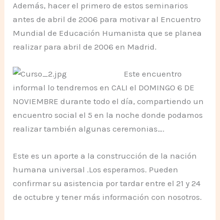
Además, hacer el primero de estos seminarios
antes de abril de 2006 para motivar al Encuentro
Mundial de Educación Humanista que se planea
realizar para abril de 2006 en Madrid.
Este encuentro
informal lo tendremos en CALI el DOMINGO 6 DE
NOVIEMBRE durante todo el día, compartiendo un
encuentro social el 5 en la noche donde podamos
realizar también algunas ceremonias….
Este es un aporte a la construcción de la nación
humana universal .Los esperamos. Pueden
confirmar su asistencia por tardar entre el 21 y 24
de octubre y tener más información con nosotros.