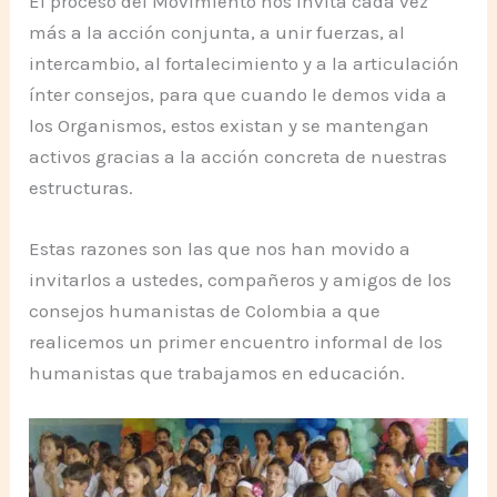
El proceso del Movimiento nos invita cada vez
más a la acción conjunta, a unir fuerzas, al
intercambio, al fortalecimiento y a la articulación
ínter consejos, para que cuando le demos vida a
los Organismos, estos existan y se mantengan
activos gracias a la acción concreta de nuestras
estructuras.
Estas razones son las que nos han movido a
invitarlos a ustedes, compañeros y amigos de los
consejos humanistas de Colombia a que
realicemos un primer encuentro informal de los
humanistas que trabajamos en educación.