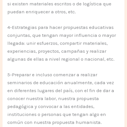
si existen materiales escritos o de logística que
puedan enriquecer a otros, etc.
4-Estrategias para hacer propuestas educativas
conjuntas, que tengan mayor influencia o mayor
llegada: unir esfuerzos, compartir materiales,
experiencias, proyectos, campañas y realizar
algunas de ellas a nivel regional o nacional, etc.
5-Preparar e incluso comenzar a realizar
seminarios de educación anualmente, cada vez
en diferentes lugares del país, con el fin de dar a
conocer nuestra labor, nuestra propuesta
pedagógica y convocar a las entidades,
instituciones o personas que tengan algo en
común con nuestra propuesta humanista.