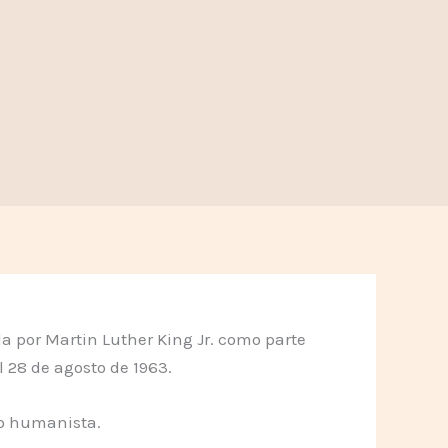
a por Martin Luther King Jr. como parte
 28 de agosto de 1963.
to humanista.