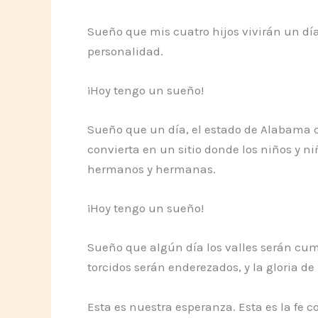
Sueño que mis cuatro hijos vivirán un día 
personalidad.
¡Hoy tengo un sueño!
Sueño que un día, el estado de Alabama cu
convierta en un sitio donde los niños y 
hermanos y hermanas.
¡Hoy tengo un sueño!
Sueño que algún día los valles serán cumb
torcidos serán enderezados, y la gloria de
Esta es nuestra esperanza. Esta es la fe 