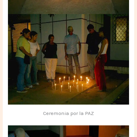
Ceremonia por la PAZ