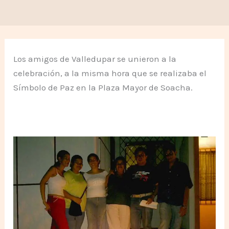
Los amigos de Valledupar se unieron a la
celebración, a la misma hora que se realizaba el
Símbolo de Paz en la Plaza Mayor de Soacha.