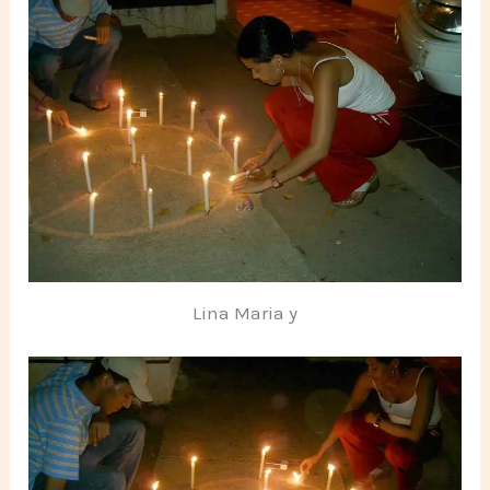
Lina Maria y