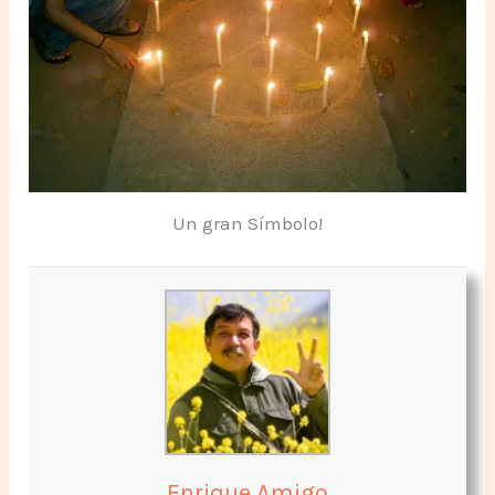
Un gran Símbolo!
Enrique Amigo