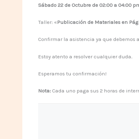
Sábado 22 de Octubre de 02:00 a 04:00 p
Taller: «
Publicación de Materiales en Pá
Confirmar la asistencia ya que debemos ap
Estoy atento a resolver cualquier duda.
Esperamos tu confirmación!
Nota:
Cada uno paga sus 2 horas de intern