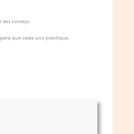
 del consejo.
s para que cada uno practique.