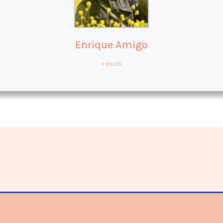
Enrique Amigo
+ posts