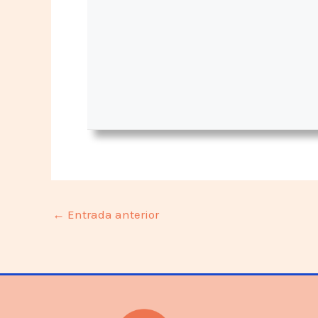
←
Entrada anterior