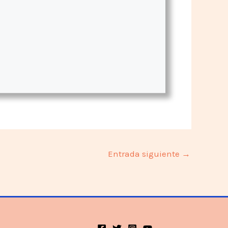
Entrada siguiente
→