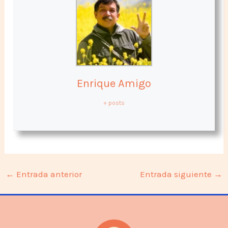
Enrique Amigo
+ posts
←
Entrada anterior
Entrada siguiente
→