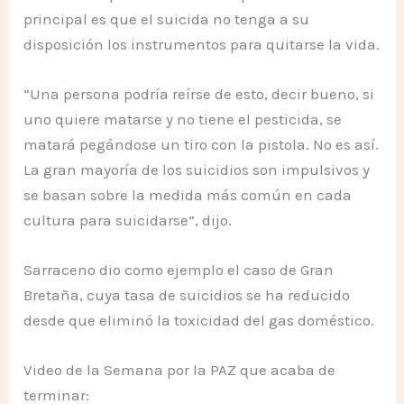
principal es que el suicida no tenga a su
disposición los instrumentos para quitarse la vida.
“Una persona podría reírse de esto, decir bueno, si
uno quiere matarse y no tiene el pesticida, se
matará pegándose un tiro con la pistola. No es así.
La gran mayoría de los suicidios son impulsivos y
se basan sobre la medida más común en cada
cultura para suicidarse”, dijo.
Sarraceno dio como ejemplo el caso de Gran
Bretaña, cuya tasa de suicidios se ha reducido
desde que eliminó la toxicidad del gas doméstico.
Video de la Semana por la PAZ que acaba de
terminar: