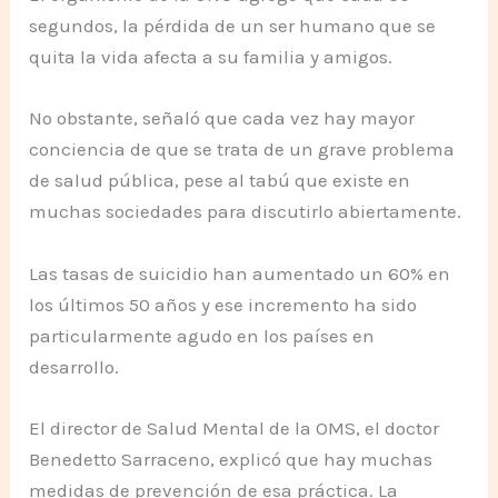
segundos, la pérdida de un ser humano que se
quita la vida afecta a su familia y amigos.
No obstante, señaló que cada vez hay mayor
conciencia de que se trata de un grave problema
de salud pública, pese al tabú que existe en
muchas sociedades para discutirlo abiertamente.
Las tasas de suicidio han aumentado un 60% en
los últimos 50 años y ese incremento ha sido
particularmente agudo en los países en
desarrollo.
El director de Salud Mental de la OMS, el doctor
Benedetto Sarraceno, explicó que hay muchas
medidas de prevención de esa práctica. La