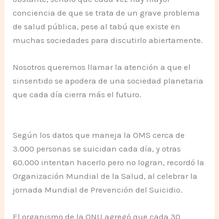
conciencia de que se trata de un grave problema
de salud pública, pese al tabú que existe en
muchas sociedades para discutirlo abiertamente.
Nosotros queremos llamar la atención a que el
sinsentido se apodera de una sociedad planetaria
que cada día cierra más el futuro.
Según los datos que maneja la OMS cerca de
3.000 personas se suicidan cada día, y otras
60.000 intentan hacerlo pero no logran, recordó la
Organización Mundial de la Salud, al celebrar la
jornada Mundial de Prevención del Suicidio.
El organismo de la ONU agregó que cada 30