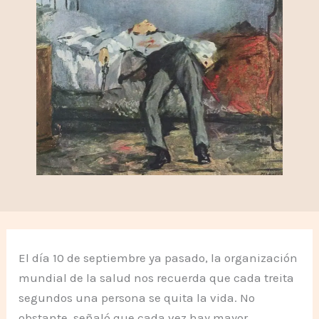
El día 10 de septiembre ya pasado, la organización
mundial de la salud nos recuerda que cada treita
segundos una persona se quita la vida. No
obstante, señaló que cada vez hay mayor