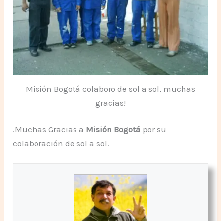
Misión Bogotá colaboro de sol a sol, muchas
gracias!
.Muchas Gracias a
Misión Bogotá
por su
colaboración de sol a sol.