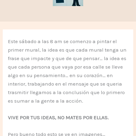
Este sábado a las 8 am se comenzo a pintar el
primer mural, la idea es que cada mural tenga un
frase que impacte y que de que pensar… la idea es
que cada persona que vaya por esa calle se lleve
algo en su pensamiento… en su corazón… en
interior, trabajando en el mensaje que se queria
trasmitir llegamos a la conclusión que lo primero
es sumar a la gente a la acción.
VIVE POR TUS IDEAS, NO MATES POR ELLAS.
Pero bueno todo esto se ve en imagenes…