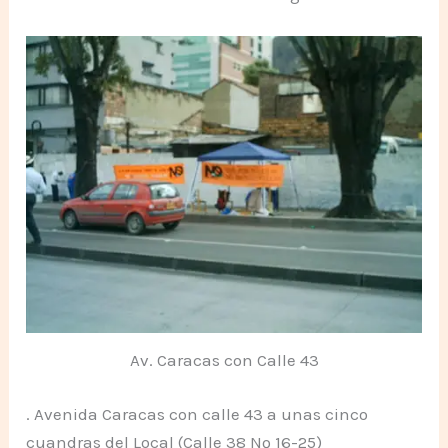
Av. Caracas con Calle 43
. Avenida Caracas con calle 43 a unas cinco
cuandras del Local (Calle 38 Nº 16-25)