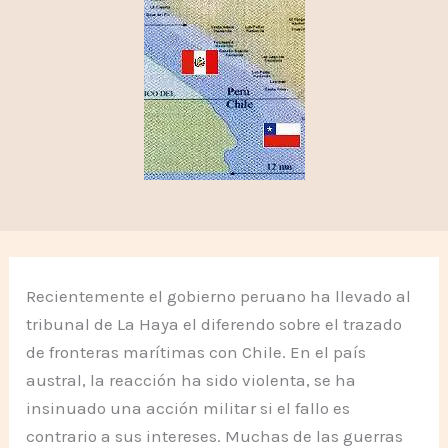
Recientemente el gobierno peruano ha llevado al
tribunal de La Haya el diferendo sobre el trazado
de fronteras marítimas con Chile. En el país
austral, la reacción ha sido violenta, se ha
insinuado una acción militar si el fallo es
contrario a sus intereses. Muchas de las guerras