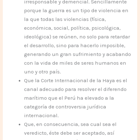
irresponsable y demencial. Sencillamente
porque la guerra es un tipo de violencia en
la que todas las violencias (física,
económica, social, política, psicológica,
ideológica) se reúnen, no solo para retardar
el desarrollo, sino para hacerlo imposible,
generando un gran sufrimiento y acabando
con la vida de miles de seres humanos en
uno y otro país.
Que la Corte Internacional de la Haya es el
canal adecuado para resolver el diferendo
marítimo que el Perú ha elevado a la
categoría de controversia jurídica
internacional.
Que, en consecuencia, sea cual sea el
veredicto, éste debe ser aceptado, así