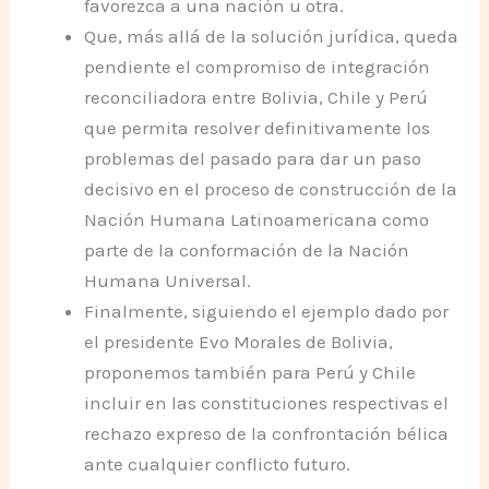
favorezca a una nación u otra.
Que, más allá de la solución jurídica, queda
pendiente el compromiso de integración
reconciliadora entre Bolivia, Chile y Perú
que permita resolver definitivamente los
problemas del pasado para dar un paso
decisivo en el proceso de construcción de la
Nación Humana Latinoamericana como
parte de la conformación de la Nación
Humana Universal.
Finalmente, siguiendo el ejemplo dado por
el presidente Evo Morales de Bolivia,
proponemos también para Perú y Chile
incluir en las constituciones respectivas el
rechazo expreso de la confrontación bélica
ante cualquier conflicto futuro.