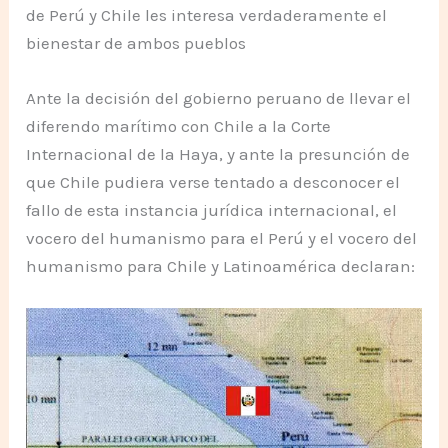
de Perú y Chile les interesa verdaderamente el
bienestar de ambos pueblos
Ante la decisión del gobierno peruano de llevar el
diferendo marítimo con Chile a la Corte
Internacional de la Haya, y ante la presunción de
que Chile pudiera verse tentado a desconocer el
fallo de esta instancia jurídica internacional, el
vocero del humanismo para el Perú y el vocero del
humanismo para Chile y Latinoamérica declaran: