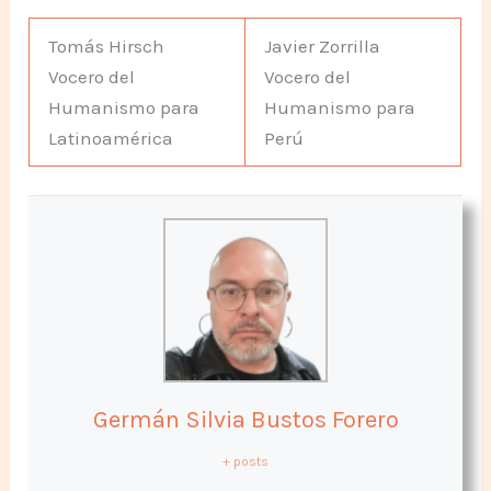
Tomás Hirsch
Javier Zorrilla
Vocero del
Vocero del
Humanismo para
Humanismo para
Latinoamérica
Perú
Germán Silvia Bustos Forero
+ posts