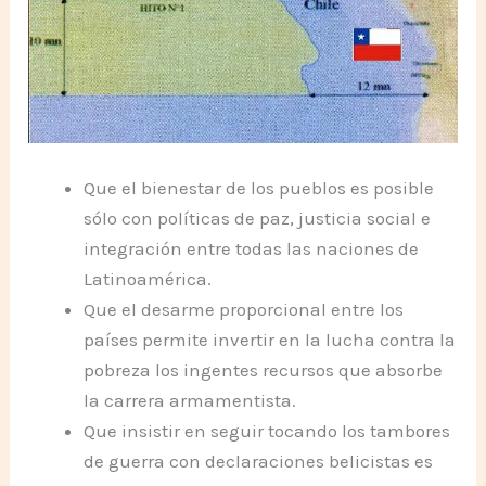
Que el bienestar de los pueblos es posible
sólo con políticas de paz, justicia social e
integración entre todas las naciones de
Latinoamérica.
Que el desarme proporcional entre los
países permite invertir en la lucha contra la
pobreza los ingentes recursos que absorbe
la carrera armamentista.
Que insistir en seguir tocando los tambores
de guerra con declaraciones belicistas es