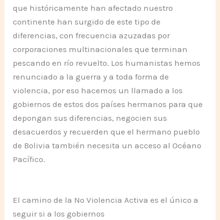
que históricamente han afectado nuestro
continente han surgido de este tipo de
diferencias, con frecuencia azuzadas por
corporaciones multinacionales que terminan
pescando en río revuelto. Los humanistas hemos
renunciado a la guerra y a toda forma de
violencia, por eso hacemos un llamado a los
gobiernos de estos dos países hermanos para que
depongan sus diferencias, negocien sus
desacuerdos y recuerden que el hermano pueblo
de Bolivia también necesita un acceso al Océano
Pacífico.
El camino de la No Violencia Activa es el único a
seguir si a los gobiernos