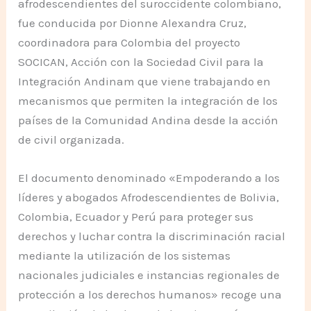
afrodescendientes del suroccidente colombiano,
fue conducida por Dionne Alexandra Cruz,
coordinadora para Colombia del proyecto
SOCICAN, Acción con la Sociedad Civil para la
Integración Andinam que viene trabajando en
mecanismos que permiten la integración de los
países de la Comunidad Andina desde la acción
de civil organizada.
El documento denominado «Empoderando a los
líderes y abogados Afrodescendientes de Bolivia,
Colombia, Ecuador y Perú para proteger sus
derechos y luchar contra la discriminación racial
mediante la utilización de los sistemas
nacionales judiciales e instancias regionales de
protección a los derechos humanos» recoge una