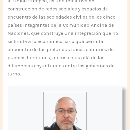
la Unión Europea, es una iniciativa de
construcción de redes sociales y espacios de
encuentro de las sociedades civiles de los cinco
países integrantes de la Comunidad Andina de
Naciones, que construye una integración que no
se limite a lo económico, sino que permita
encuentro de las profundas raíces comunes de
pueblos hermanos, incluso más allá de las
diferencias coyunturales entre los gobiernos de
turno.