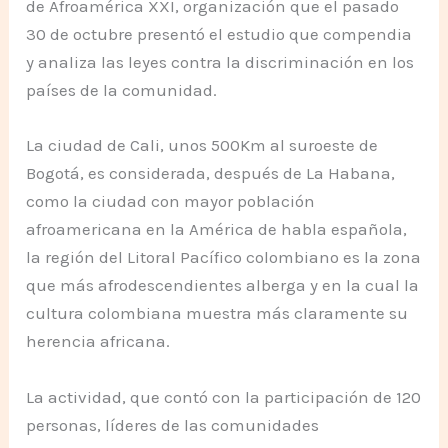
de Afroamérica XXI, organización que el pasado
30 de octubre presentó el estudio que compendia
y analiza las leyes contra la discriminación en los
países de la comunidad.
La ciudad de Cali, unos 500Km al suroeste de
Bogotá, es considerada, después de La Habana,
como la ciudad con mayor población
afroamericana en la América de habla española,
la región del Litoral Pacífico colombiano es la zona
que más afrodescendientes alberga y en la cual la
cultura colombiana muestra más claramente su
herencia africana.
La actividad, que contó con la participación de 120
personas, líderes de las comunidades