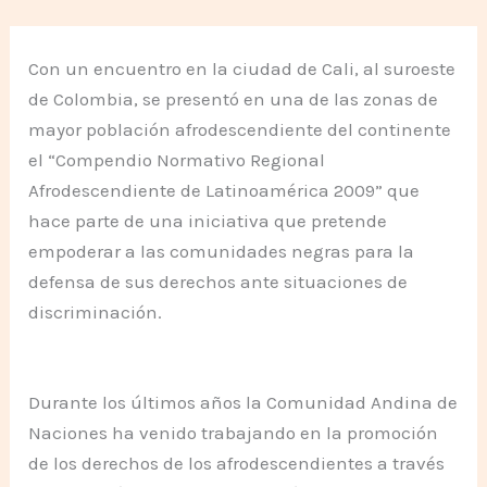
Con un encuentro en la ciudad de Cali, al suroeste
de Colombia, se presentó en una de las zonas de
mayor población afrodescendiente del continente
el “Compendio Normativo Regional
Afrodescendiente de Latinoamérica 2009” que
hace parte de una iniciativa que pretende
empoderar a las comunidades negras para la
defensa de sus derechos ante situaciones de
discriminación.
Durante los últimos años la Comunidad Andina de
Naciones ha venido trabajando en la promoción
de los derechos de los afrodescendientes a través