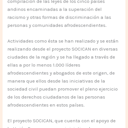
compilación de las leyes de los cinco países
andinos encaminadas a la superación del
racismo y otras formas de discriminación a las
personas y comunidades afrodescendientes.
Actividades como ésta se han realizado y se están
realizando desde el proyecto SOCICAN en diversas
ciudades de la región y se ha llegado a través de
ellas a por lo menos 1.000 líderes
afrodescendientes y abogados de este origen, de
manera que ellos desde las iniciativas de la
sociedad civil puedan promover el pleno ejercicio
de los derechos ciudadanos de las personas
afrodescendientes en estos países.
El proyecto SOCICAN, que cuenta con el apoyo de