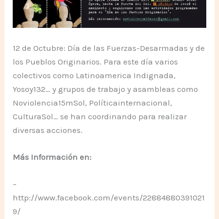
12 de Octubre: Día de las Fuerzas-Desarmadas y de
los Pueblos Originarios. Para este día varios
colectivos como Latinoamerica Indignada,
Yosoy132… y grupos de trabajo y asambleas como
Noviolencia15mSol, Políticainternacional,
CulturaSol… se han coordinando para realizar
diversas acciones.
Más Información en:
–
http://www.facebook.com/events/22884880391021
9/