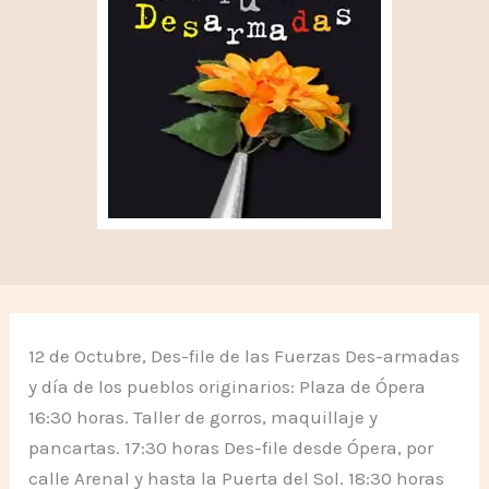
12 de Octubre, Des-file de las Fuerzas Des-armadas
y día de los pueblos originarios: Plaza de Ópera
16:30 horas. Taller de gorros, maquillaje y
pancartas. 17:30 horas Des-file desde Ópera, por
calle Arenal y hasta la Puerta del Sol. 18:30 horas