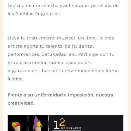
Lectura de manifiesto, y actividades por el día de
los Pueblos Originarios.
Lleva tu instrumento musical, un libro… si eres
artista aporta tu talento, baile, danza,
performances, batukadas, etc. Participa con tu
grupo, asamblea, marea, asociación,
organización… haz oír tu reivindicación de forma
festiva.
Frente a su uniformidad e imposición, nuestra
creatividad.