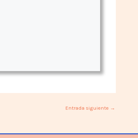
Entrada siguiente
→