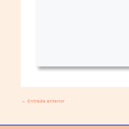
←
Entrada anterior