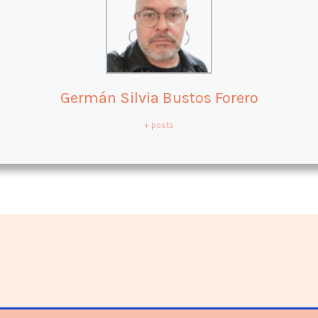
Germán Silvia Bustos Forero
+ posts